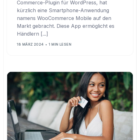
Commerce-Plugin für WordPress, hat
kürzlich eine Smartphone-Anwendung
namens WooCommerce Mobile auf den
Markt gebracht. Diese App ermöglicht es
Händlern [...]
18 MÄRZ 2024
1 MIN LESEN