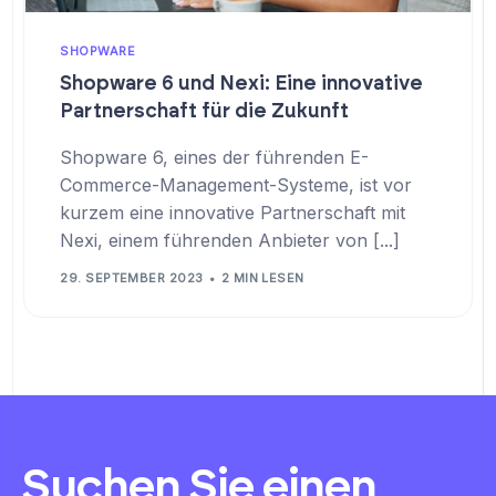
SHOPWARE
Shopware 6 und Nexi: Eine innovative
Partnerschaft für die Zukunft
Shopware 6, eines der führenden E-
Commerce-Management-Systeme, ist vor
kurzem eine innovative Partnerschaft mit
Nexi, einem führenden Anbieter von [...]
29. SEPTEMBER 2023
2 MIN LESEN
Suchen Sie einen