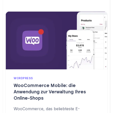
WORDPRESS
WooCommerce Mobile: die
Anwendung zur Verwaltung Ihres
Online-Shops
WooCommerce, das beliebteste E-