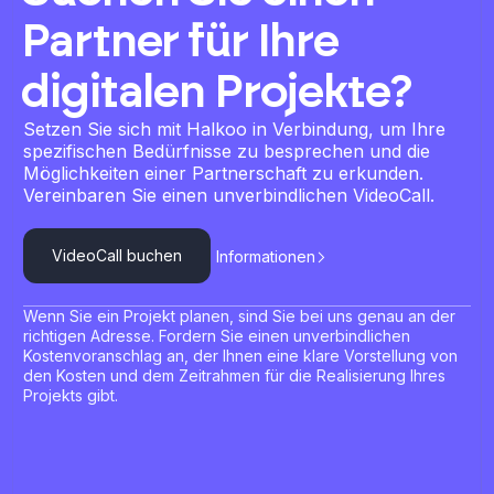
Partner für Ihre
digitalen Projekte?
Setzen Sie sich mit Halkoo in Verbindung, um Ihre
spezifischen Bedürfnisse zu besprechen und die
Möglichkeiten einer Partnerschaft zu erkunden.
Vereinbaren Sie einen unverbindlichen VideoCall.
VideoCall buchen
Informationen
Wenn Sie ein Projekt planen, sind Sie bei uns genau an der
richtigen Adresse. Fordern Sie einen unverbindlichen
Kostenvoranschlag an, der Ihnen eine klare Vorstellung von
den Kosten und dem Zeitrahmen für die Realisierung Ihres
Projekts gibt.