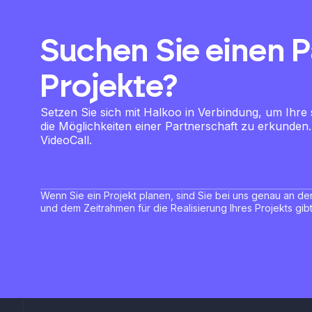
Suchen Sie einen Pa
Projekte?
Setzen Sie sich mit Halkoo in Verbindung, um Ihre
die Möglichkeiten einer Partnerschaft zu erkunden
VideoCall.
Wenn Sie ein Projekt planen, sind Sie bei uns genau an de
und dem Zeitrahmen für die Realisierung Ihres Projekts gibt