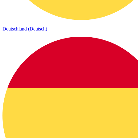
Deutschland (Deutsch)