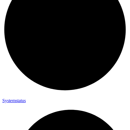
Systemstatus