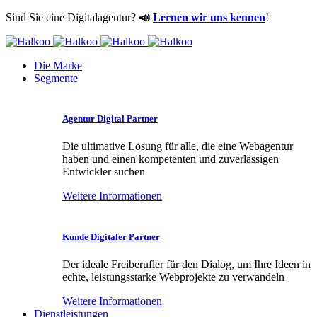
Sind Sie eine Digitalagentur?
📣
Lernen wir uns kennen
!
Die Marke
Segmente
Agentur Digital Partner
Die ultimative Lösung für alle, die eine Webagentur
haben und einen kompetenten und zuverlässigen
Entwickler suchen
Weitere Informationen
Kunde Digitaler Partner
Der ideale Freiberufler für den Dialog, um Ihre Ideen in
echte, leistungsstarke Webprojekte zu verwandeln
Weitere Informationen
Dienstleistungen