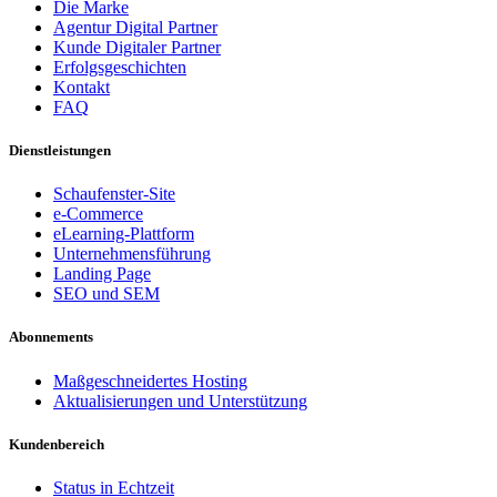
Die Marke
Agentur Digital Partner
Kunde Digitaler Partner
Erfolgsgeschichten
Kontakt
FAQ
Dienstleistungen
Schaufenster-Site
e-Commerce
eLearning-Plattform
Unternehmensführung
Landing Page
SEO und SEM
Abonnements
Maßgeschneidertes Hosting
Aktualisierungen und Unterstützung
Kundenbereich
Status in Echtzeit