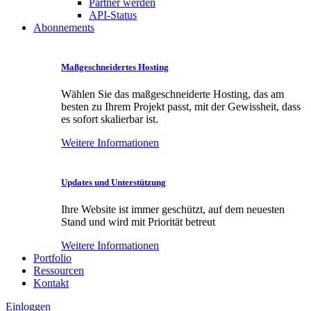
Partner werden
API-Status
Abonnements
Maßgeschneidertes Hosting
Wählen Sie das maßgeschneiderte Hosting, das am
besten zu Ihrem Projekt passt, mit der Gewissheit, dass
es sofort skalierbar ist.
Weitere Informationen
Updates und Unterstützung
Ihre Website ist immer geschützt, auf dem neuesten
Stand und wird mit Priorität betreut
Weitere Informationen
Portfolio
Ressourcen
Kontakt
Einloggen