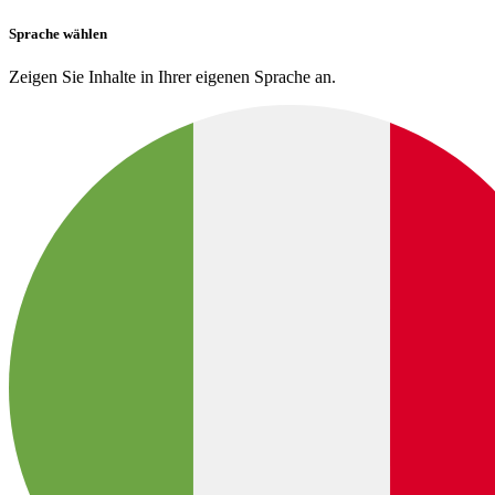
Sprache wählen
Zeigen Sie Inhalte in Ihrer eigenen Sprache an.