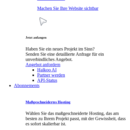
Machen Sie Ihre Website sichtbar
Jetzt anfangen
Haben Sie ein neues Projekt im Sinn?
Senden Sie eine detaillierte Anfrage für ein
unverbindliches Angebot.
Angebot anfordern
Halkoo AI
Partner werden
API-Status
Abonnements
Maßgeschneidertes Hosting
Wählen Sie das maßgeschneiderte Hosting, das am
besten zu Ihrem Projekt passt, mit der Gewissheit, dass
es sofort skalierbar ist.