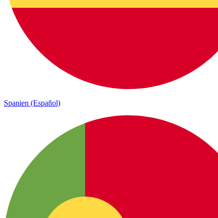
Spanien (Español)