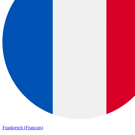
Frankreich (Français)