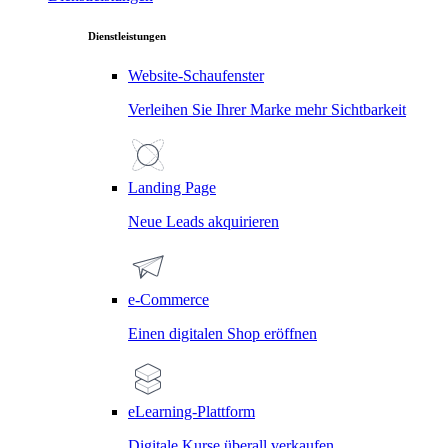
Dienstleistungen
Website-Schaufenster
Verleihen Sie Ihrer Marke mehr Sichtbarkeit
Landing Page
Neue Leads akquirieren
e-Commerce
Einen digitalen Shop eröffnen
eLearning-Plattform
Digitale Kurse überall verkaufen