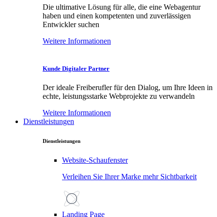
Die ultimative Lösung für alle, die eine Webagentur
haben und einen kompetenten und zuverlässigen
Entwickler suchen
Weitere Informationen
Kunde Digitaler Partner
Der ideale Freiberufler für den Dialog, um Ihre Ideen in
echte, leistungsstarke Webprojekte zu verwandeln
Weitere Informationen
Dienstleistungen
Dienstleistungen
Website-Schaufenster
Verleihen Sie Ihrer Marke mehr Sichtbarkeit
Landing Page