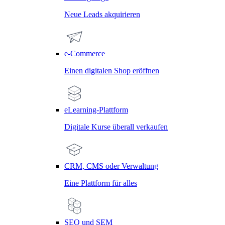
Neue Leads akquirieren
e-Commerce
Einen digitalen Shop eröffnen
eLearning-Plattform
Digitale Kurse überall verkaufen
CRM, CMS oder Verwaltung
Eine Plattform für alles
SEO und SEM