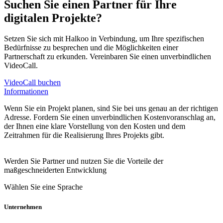
Suchen Sie einen Partner für Ihre
digitalen Projekte?
Setzen Sie sich mit Halkoo in Verbindung, um Ihre spezifischen
Bedürfnisse zu besprechen und die Möglichkeiten einer
Partnerschaft zu erkunden. Vereinbaren Sie einen unverbindlichen
VideoCall.
VideoCall buchen
Informationen
Wenn Sie ein Projekt planen, sind Sie bei uns genau an der richtigen
Adresse. Fordern Sie einen unverbindlichen Kostenvoranschlag an,
der Ihnen eine klare Vorstellung von den Kosten und dem
Zeitrahmen für die Realisierung Ihres Projekts gibt.
Werden Sie Partner und nutzen Sie die Vorteile der
maßgeschneiderten Entwicklung
Wählen Sie eine Sprache
Unternehmen