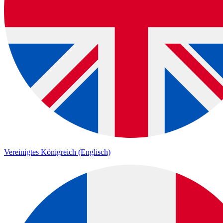
Vereinigtes Königreich (Englisch)