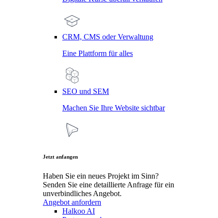
CRM, CMS oder Verwaltung
Eine Plattform für alles
SEO und SEM
Machen Sie Ihre Website sichtbar
Jetzt anfangen
Haben Sie ein neues Projekt im Sinn?
Senden Sie eine detaillierte Anfrage für ein
unverbindliches Angebot.
Angebot anfordern
Halkoo AI