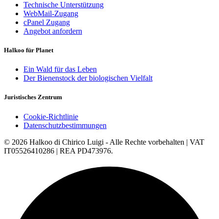
Technische Unterstützung
WebMail-Zugang
cPanel Zugang
Angebot anfordern
Halkoo für Planet
Ein Wald für das Leben
Der Bienenstock der biologischen Vielfalt
Juristisches Zentrum
Cookie-Richtlinie
Datenschutzbestimmungen
© 2026 Halkoo di Chirico Luigi - Alle Rechte vorbehalten | VAT
IT05526410286 | REA PD473976.