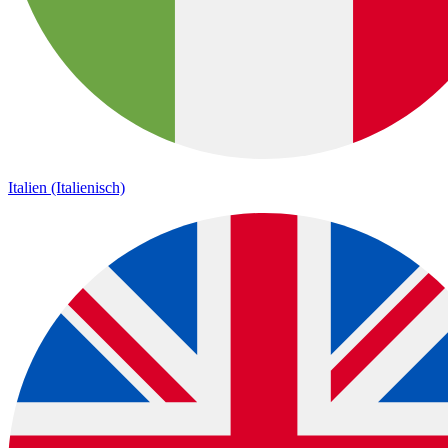
Italien (Italienisch)