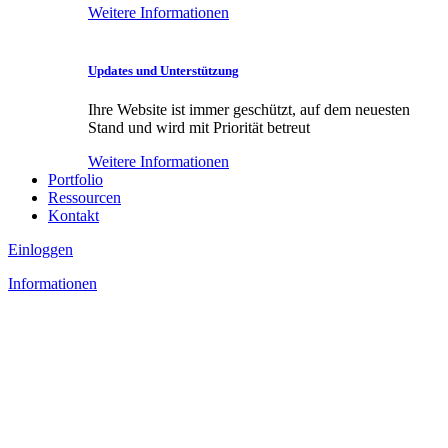
Weitere Informationen
Updates und Unterstützung
Ihre Website ist immer geschützt, auf dem neuesten
Stand und wird mit Priorität betreut
Weitere Informationen
Portfolio
Ressourcen
Kontakt
Einloggen
Informationen