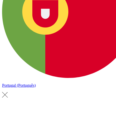
Portugal (Português)