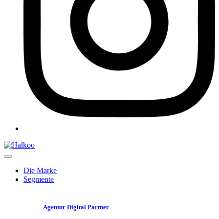
Die Marke
Segmente
Agentur Digital Partner