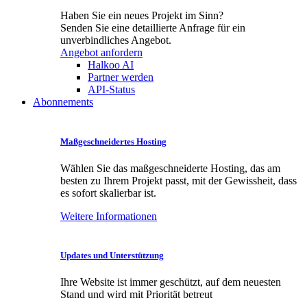
Haben Sie ein neues Projekt im Sinn?
Senden Sie eine detaillierte Anfrage für ein
unverbindliches Angebot.
Angebot anfordern
Halkoo AI
Partner werden
API-Status
Abonnements
Maßgeschneidertes Hosting
Wählen Sie das maßgeschneiderte Hosting, das am
besten zu Ihrem Projekt passt, mit der Gewissheit, dass
es sofort skalierbar ist.
Weitere Informationen
Updates und Unterstützung
Ihre Website ist immer geschützt, auf dem neuesten
Stand und wird mit Priorität betreut