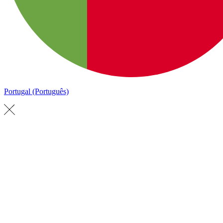
Portugal (Português)