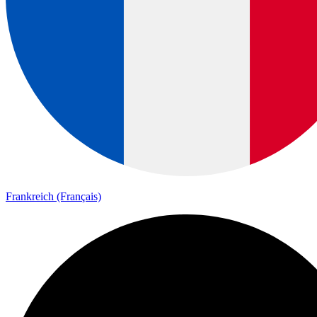
Frankreich (Français)