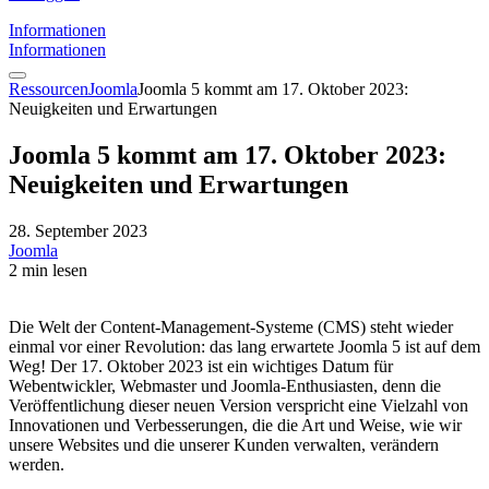
Informationen
Informationen
Ressourcen
Joomla
Joomla 5 kommt am 17. Oktober 2023:
Neuigkeiten und Erwartungen
Joomla 5 kommt am 17. Oktober 2023:
Neuigkeiten und Erwartungen
28. September 2023
Joomla
2 min lesen
Die Welt der Content-Management-Systeme (CMS) steht wieder
einmal vor einer Revolution: das lang erwartete Joomla 5 ist auf dem
Weg! Der 17. Oktober 2023 ist ein wichtiges Datum für
Webentwickler, Webmaster und Joomla-Enthusiasten, denn die
Veröffentlichung dieser neuen Version verspricht eine Vielzahl von
Innovationen und Verbesserungen, die die Art und Weise, wie wir
unsere Websites und die unserer Kunden verwalten, verändern
werden.