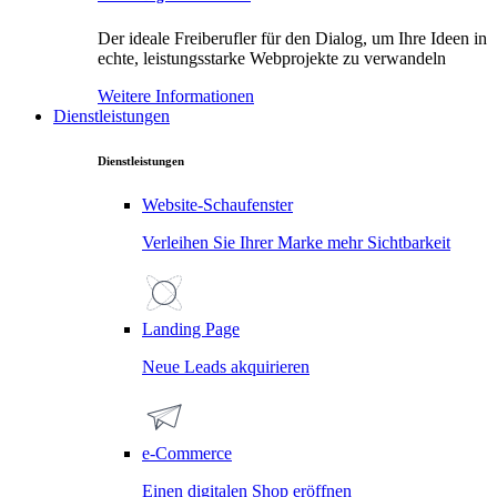
Der ideale Freiberufler für den Dialog, um Ihre Ideen in
echte, leistungsstarke Webprojekte zu verwandeln
Weitere Informationen
Dienstleistungen
Dienstleistungen
Website-Schaufenster
Verleihen Sie Ihrer Marke mehr Sichtbarkeit
Landing Page
Neue Leads akquirieren
e-Commerce
Einen digitalen Shop eröffnen