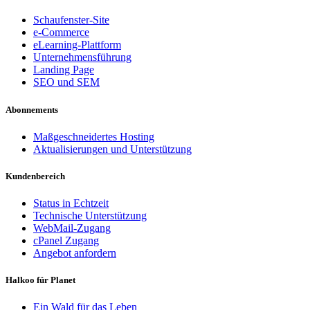
Schaufenster-Site
e-Commerce
eLearning-Plattform
Unternehmensführung
Landing Page
SEO und SEM
Abonnements
Maßgeschneidertes Hosting
Aktualisierungen und Unterstützung
Kundenbereich
Status in Echtzeit
Technische Unterstützung
WebMail-Zugang
cPanel Zugang
Angebot anfordern
Halkoo für Planet
Ein Wald für das Leben