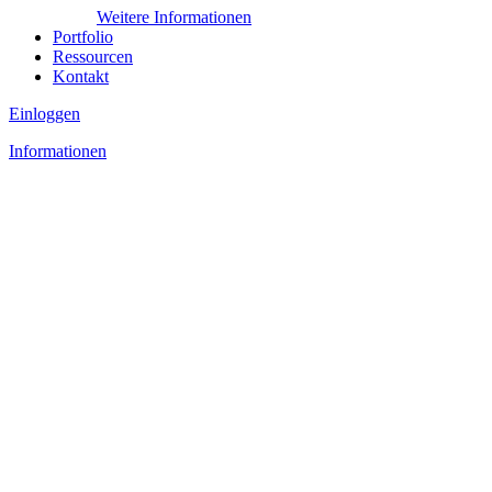
Weitere Informationen
Portfolio
Ressourcen
Kontakt
Einloggen
Informationen