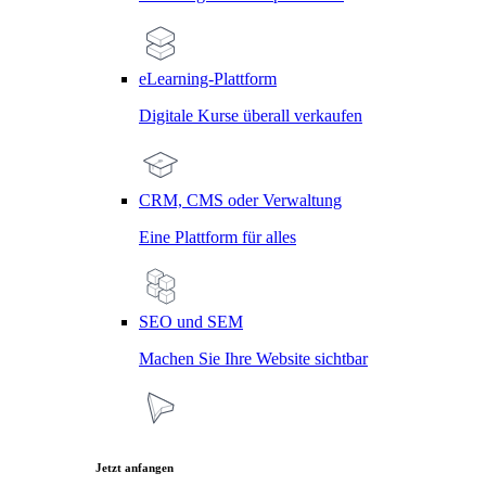
eLearning-Plattform
Digitale Kurse überall verkaufen
CRM, CMS oder Verwaltung
Eine Plattform für alles
SEO und SEM
Machen Sie Ihre Website sichtbar
Jetzt anfangen