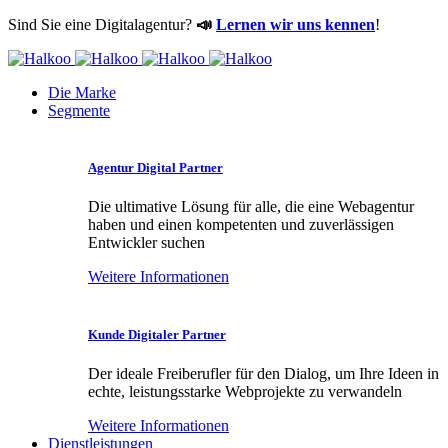
Sind Sie eine Digitalagentur?
📣
Lernen wir uns kennen
!
Die Marke
Segmente
Agentur Digital Partner
Die ultimative Lösung für alle, die eine Webagentur
haben und einen kompetenten und zuverlässigen
Entwickler suchen
Weitere Informationen
Kunde Digitaler Partner
Der ideale Freiberufler für den Dialog, um Ihre Ideen in
echte, leistungsstarke Webprojekte zu verwandeln
Weitere Informationen
Dienstleistungen