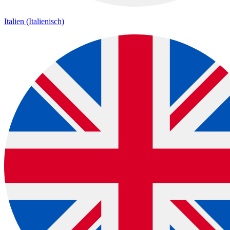
Italien (Italienisch)