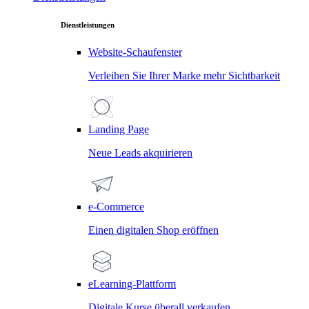
Dienstleistungen
Website-Schaufenster
Verleihen Sie Ihrer Marke mehr Sichtbarkeit
Landing Page
Neue Leads akquirieren
e-Commerce
Einen digitalen Shop eröffnen
eLearning-Plattform
Digitale Kurse überall verkaufen