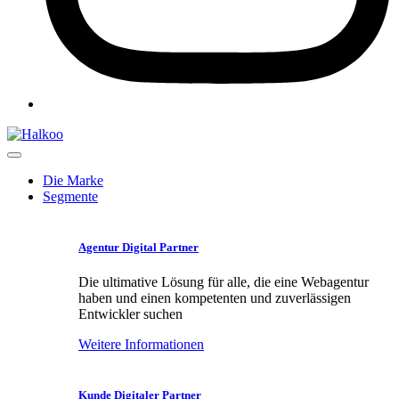
Die Marke
Segmente
Agentur Digital Partner
Die ultimative Lösung für alle, die eine Webagentur
haben und einen kompetenten und zuverlässigen
Entwickler suchen
Weitere Informationen
Kunde Digitaler Partner