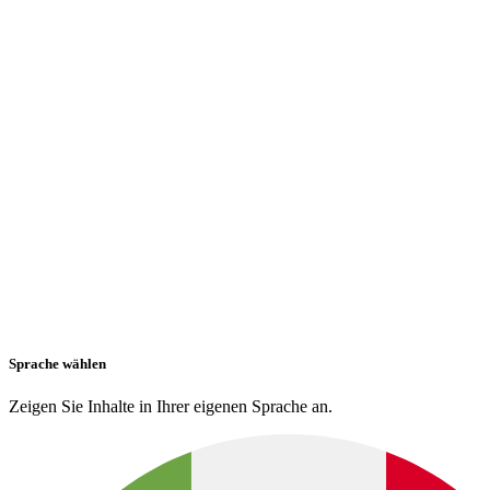
Sprache wählen
Zeigen Sie Inhalte in Ihrer eigenen Sprache an.