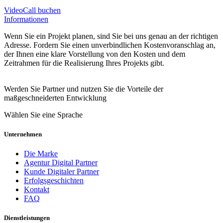
VideoCall buchen
Informationen
Wenn Sie ein Projekt planen, sind Sie bei uns genau an der richtigen
Adresse. Fordern Sie einen unverbindlichen Kostenvoranschlag an,
der Ihnen eine klare Vorstellung von den Kosten und dem
Zeitrahmen für die Realisierung Ihres Projekts gibt.
Werden Sie Partner und nutzen Sie die Vorteile der
maßgeschneiderten Entwicklung
Wählen Sie eine Sprache
Unternehmen
Die Marke
Agentur Digital Partner
Kunde Digitaler Partner
Erfolgsgeschichten
Kontakt
FAQ
Dienstleistungen