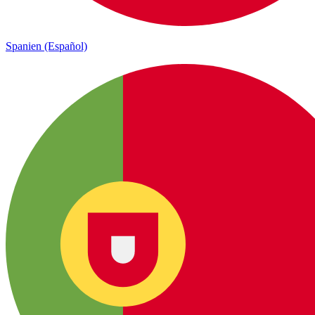
Spanien (Español)