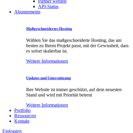
Partner werden
API-Status
Abonnements
Maßgeschneidertes Hosting
Wählen Sie das maßgeschneiderte Hosting, das am
besten zu Ihrem Projekt passt, mit der Gewissheit, dass
es sofort skalierbar ist.
Weitere Informationen
Updates und Unterstützung
Ihre Website ist immer geschützt, auf dem neuesten
Stand und wird mit Priorität betreut
Weitere Informationen
Portfolio
Ressourcen
Kontakt
Einloggen