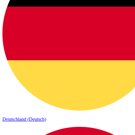
Deutschland (Deutsch)