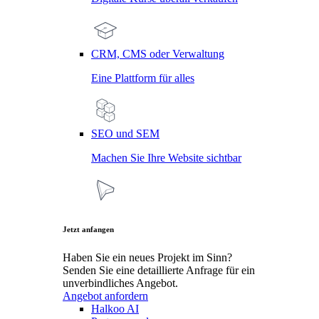
CRM, CMS oder Verwaltung
Eine Plattform für alles
SEO und SEM
Machen Sie Ihre Website sichtbar
Jetzt anfangen
Haben Sie ein neues Projekt im Sinn?
Senden Sie eine detaillierte Anfrage für ein
unverbindliches Angebot.
Angebot anfordern
Halkoo AI