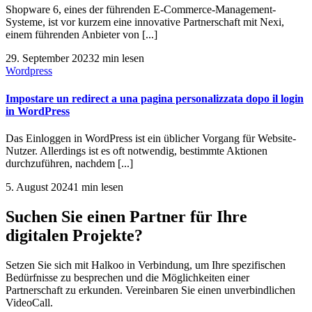
Shopware 6, eines der führenden E-Commerce-Management-
Systeme, ist vor kurzem eine innovative Partnerschaft mit Nexi,
einem führenden Anbieter von [...]
29. September 2023
2 min lesen
Wordpress
Impostare un redirect a una pagina personalizzata dopo il login
in WordPress
Das Einloggen in WordPress ist ein üblicher Vorgang für Website-
Nutzer. Allerdings ist es oft notwendig, bestimmte Aktionen
durchzuführen, nachdem [...]
5. August 2024
1 min lesen
Suchen Sie einen Partner für Ihre
digitalen Projekte?
Setzen Sie sich mit Halkoo in Verbindung, um Ihre spezifischen
Bedürfnisse zu besprechen und die Möglichkeiten einer
Partnerschaft zu erkunden. Vereinbaren Sie einen unverbindlichen
VideoCall.