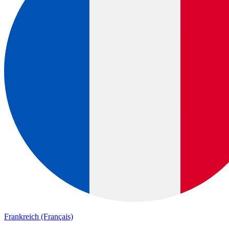
Frankreich (Français)