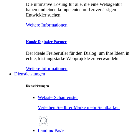
Die ultimative Lösung für alle, die eine Webagentur
haben und einen kompetenten und zuverlässigen
Entwickler suchen
Weitere Informationen
Kunde Digitaler Partner
Der ideale Freiberufler für den Dialog, um Ihre Ideen in
echte, leistungsstarke Webprojekte zu verwandeln
Weitere Informationen
Dienstleistungen
Dienstleistungen
Website-Schaufenster
Verleihen Sie Ihrer Marke mehr Sichtbarkeit
Landing Page