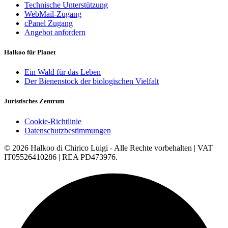
Technische Unterstützung
WebMail-Zugang
cPanel Zugang
Angebot anfordern
Halkoo für Planet
Ein Wald für das Leben
Der Bienenstock der biologischen Vielfalt
Juristisches Zentrum
Cookie-Richtlinie
Datenschutzbestimmungen
© 2026 Halkoo di Chirico Luigi - Alle Rechte vorbehalten | VAT
IT05526410286 | REA PD473976.