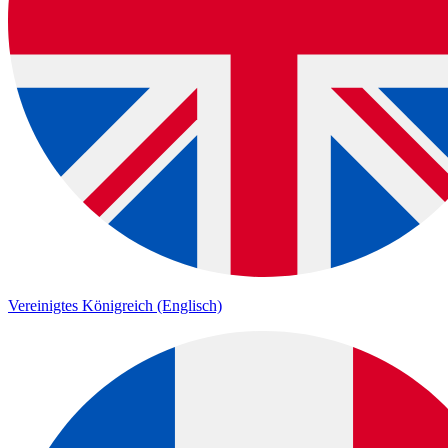
Vereinigtes Königreich (Englisch)