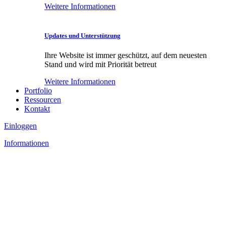
Weitere Informationen
Updates und Unterstützung
Ihre Website ist immer geschützt, auf dem neuesten
Stand und wird mit Priorität betreut
Weitere Informationen
Portfolio
Ressourcen
Kontakt
Einloggen
Informationen