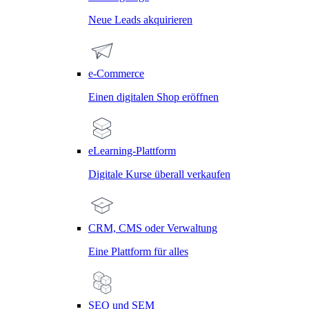
Neue Leads akquirieren
e-Commerce
Einen digitalen Shop eröffnen
eLearning-Plattform
Digitale Kurse überall verkaufen
CRM, CMS oder Verwaltung
Eine Plattform für alles
SEO und SEM