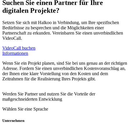
Suchen Sie einen Partner für Ihre
digitalen Projekte?
Setzen Sie sich mit Halkoo in Verbindung, um Ihre spezifischen
Bedürfnisse zu besprechen und die Möglichkeiten einer
Partnerschaft zu erkunden. Vereinbaren Sie einen unverbindlichen
VideoCall.
VideoCall buchen
Informationen
Wenn Sie ein Projekt planen, sind Sie bei uns genau an der richtigen
Adresse. Fordern Sie einen unverbindlichen Kostenvoranschlag an,
der Ihnen eine klare Vorstellung von den Kosten und dem
Zeitrahmen für die Realisierung Ihres Projekts gibt.
Werden Sie Partner und nutzen Sie die Vorteile der
maßgeschneiderten Entwicklung
Wählen Sie eine Sprache
Unternehmen