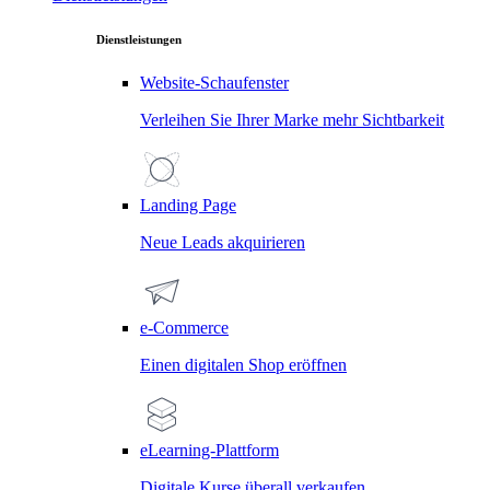
Dienstleistungen
Website-Schaufenster
Verleihen Sie Ihrer Marke mehr Sichtbarkeit
Landing Page
Neue Leads akquirieren
e-Commerce
Einen digitalen Shop eröffnen
eLearning-Plattform
Digitale Kurse überall verkaufen