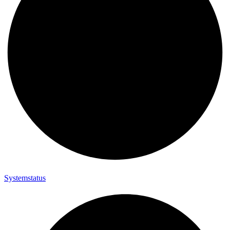
Systemstatus