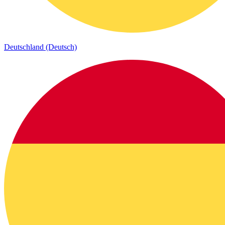
Deutschland (Deutsch)