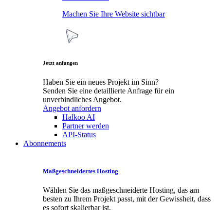
Machen Sie Ihre Website sichtbar
Jetzt anfangen
Haben Sie ein neues Projekt im Sinn?
Senden Sie eine detaillierte Anfrage für ein
unverbindliches Angebot.
Angebot anfordern
Halkoo AI
Partner werden
API-Status
Abonnements
Maßgeschneidertes Hosting
Wählen Sie das maßgeschneiderte Hosting, das am
besten zu Ihrem Projekt passt, mit der Gewissheit, dass
es sofort skalierbar ist.