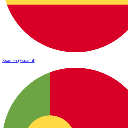
Spanien (Español)