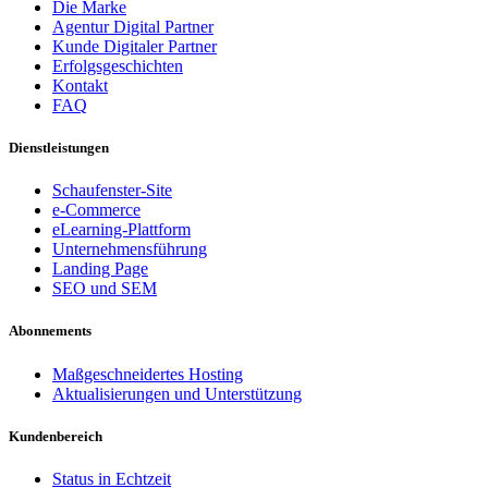
Die Marke
Agentur Digital Partner
Kunde Digitaler Partner
Erfolgsgeschichten
Kontakt
FAQ
Dienstleistungen
Schaufenster-Site
e-Commerce
eLearning-Plattform
Unternehmensführung
Landing Page
SEO und SEM
Abonnements
Maßgeschneidertes Hosting
Aktualisierungen und Unterstützung
Kundenbereich
Status in Echtzeit