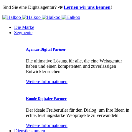
Sind Sie eine Digitalagentur?
📣
Lernen wir uns kennen
!
Die Marke
Segmente
Agentur Digital Partner
Die ultimative Lösung für alle, die eine Webagentur
haben und einen kompetenten und zuverlässigen
Entwickler suchen
Weitere Informationen
Kunde Digitaler Partner
Der ideale Freiberufler für den Dialog, um Ihre Ideen in
echte, leistungsstarke Webprojekte zu verwandeln
Weitere Informationen
Dienstleistungen