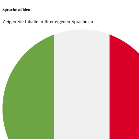
Sprache wählen
Zeigen Sie Inhalte in Ihrer eigenen Sprache an.