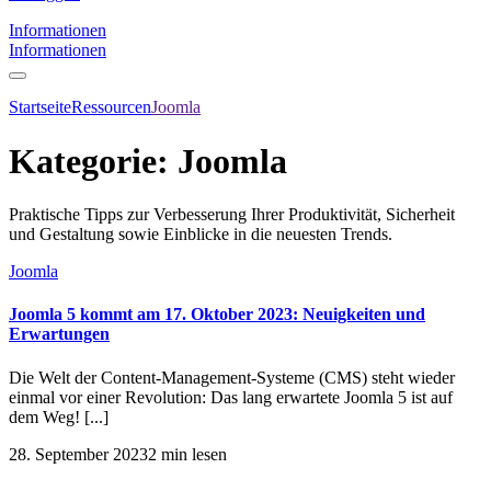
Informationen
Informationen
Startseite
Ressourcen
Joomla
Kategorie:
Joomla
Praktische Tipps zur Verbesserung Ihrer Produktivität, Sicherheit
und Gestaltung sowie Einblicke in die neuesten Trends.
Joomla
Joomla 5 kommt am 17. Oktober 2023: Neuigkeiten und
Erwartungen
Die Welt der Content-Management-Systeme (CMS) steht wieder
einmal vor einer Revolution: Das lang erwartete Joomla 5 ist auf
dem Weg! [...]
28. September 2023
2 min lesen