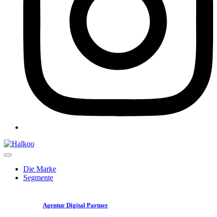
Die Marke
Segmente
Agentur Digital Partner