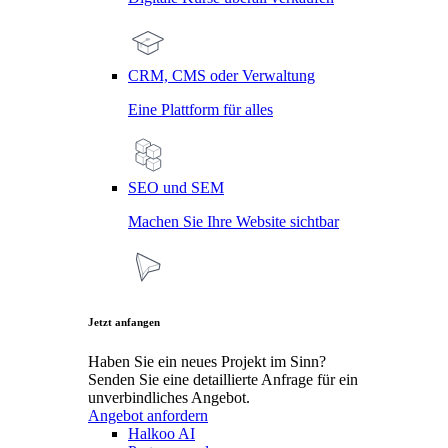
CRM, CMS oder Verwaltung
Eine Plattform für alles
SEO und SEM
Machen Sie Ihre Website sichtbar
Jetzt anfangen
Haben Sie ein neues Projekt im Sinn?
Senden Sie eine detaillierte Anfrage für ein
unverbindliches Angebot.
Angebot anfordern
Halkoo AI