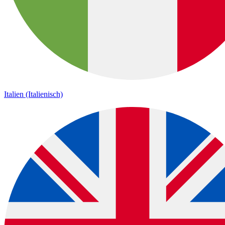
Italien (Italienisch)