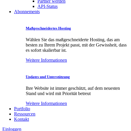
Partner werden
API-Status
Abonnements
Maßgeschneidertes Hosting
Wählen Sie das maßgeschneiderte Hosting, das am
besten zu Ihrem Projekt passt, mit der Gewissheit, dass
es sofort skalierbar ist.
Weitere Informationen
Updates und Unterstützung
Ihre Website ist immer geschützt, auf dem neuesten
Stand und wird mit Priorität betreut
Weitere Informationen
Portfolio
Ressourcen
Kontakt
Einloggen