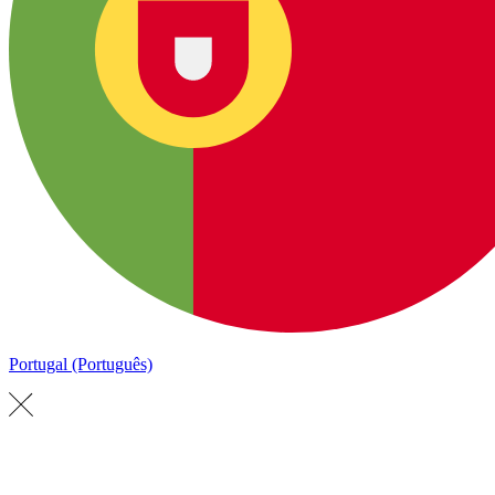
Portugal (Português)