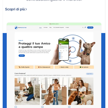
Scopri di più