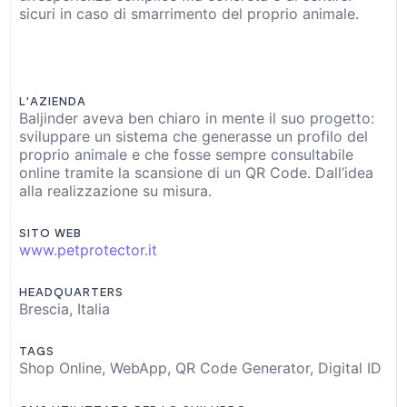
sicuri in caso di smarrimento del proprio animale.
L'AZIENDA
Baljinder aveva ben chiaro in mente il suo progetto:
sviluppare un sistema che generasse un profilo del
proprio animale e che fosse sempre consultabile
online tramite la scansione di un QR Code. Dall’idea
alla realizzazione su misura.
SITO WEB
www.petprotector.it
HEADQUARTERS
Brescia, Italia
TAGS
Shop Online, WebApp, QR Code Generator, Digital ID