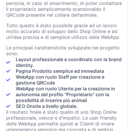
persona, in caso di smarrimento, di poter contattare
il proprietario semplicemente scansionaldo il
QRCode presente nel collare dell’animale.
Tutto questo è stato possibile grazie ad un lavoro
molto accurato di sviluppo dello Shop Online e ad
un’idea precisa e di semplice utilizzo della WebApp.
Le principali caratteristiche sviluppate nel progetto
sono:
Layout professionale e coordinato con la brand
identity.
Pagina Prodotto semplice ed immediata
WebApp con ruolo Staff per creazione e
gestione QRCode
WebApp con ruolo Utente per la creazione in
autonomia del profilo "Proprietario" con la
possibilità di inserire più animali
SEO Onsite a livello globale.
Il risultato finale è stato quello di uno Shop Online
professionale, veloce e d’impatto. La user friendly
della WebApp permette quindi ai Clienti di vivere
un’esperienza semplice ma concreta e di sentirsi