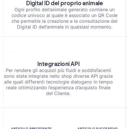
Digital ID del proprio animale
Ogni profilo dell’animale generato contiene un
codice univoco al quale è associato un QR Code
che permette la creazione e la consultazione del
Digital ID dell’animale in qualsiasi momento.
Integrazioni API
Per rendere gli acquisti più fluidi e soddisfacenti
sono state integrate nello shop diverse API grazie
alle quali differenti tecnologie dialogano in tempo
reale ottimizzando l’esperienza d’acquisto finale
del Cliente.
ARTICOLO PRECEDENTE
ARTICOLO SUCCESSIVO