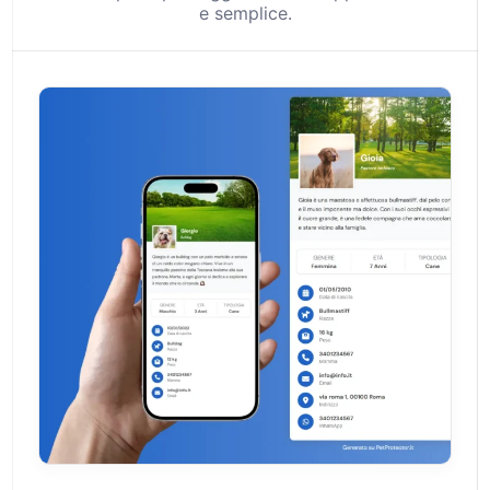
e semplice.