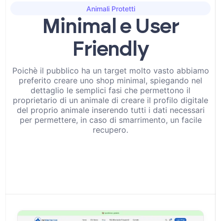
Animali Protetti
Minimal e User
Friendly
Poichè il pubblico ha un target molto vasto abbiamo
preferito creare uno shop minimal, spiegando nel
dettaglio le semplici fasi che permettono il
proprietario di un animale di creare il profilo digitale
del proprio animale inserendo tutti i dati necessari
per permettere, in caso di smarrimento, un facile
recupero.