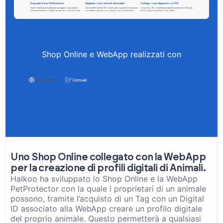
Shop Online e WebApp realizzati con
Uno Shop Online collegato con la WebApp
per la creazione di profili digitali di Animali.
Halkoo ha sviluppato lo Shop Online e la WebApp
PetProtector con la quale i proprietari di un animale
possono, tramite l’acquisto di un Tag con un Digital
ID associato alla WebApp creare un profilo digitale
del proprio animale. Questo permetterà a qualsiasi