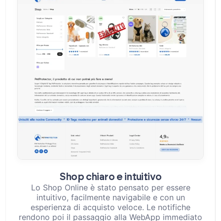
Shop chiaro e intuitivo
Lo Shop Online è stato pensato per essere
intuitivo, facilmente navigabile e con un
esperienza di acquisto veloce. Le notifiche
rendono poi il passaggio alla WebApp immediato