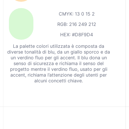
CMYK: 13 0 15 2
RGB: 216 249 212
HEX: #D8F9D4
La palette colori utilizzata è composta da
diverse tonalità di blu, da un giallo sporco e da
un verdino fluo per gli accent. Il blu dona un
senso di sicurezza e richiama il senso del
progetto mentre il verdino fluo, usato per gli
accent, richiama l’attenzione degli utenti per
alcuni concetti chiave.