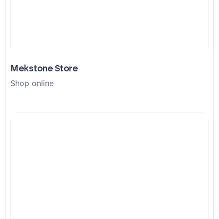
Mekstone Store
Shop online