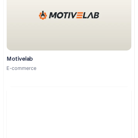
Motivelab
E-commerce