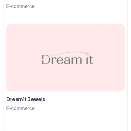
E-commerce
Dreamit Jewels
E-commerce