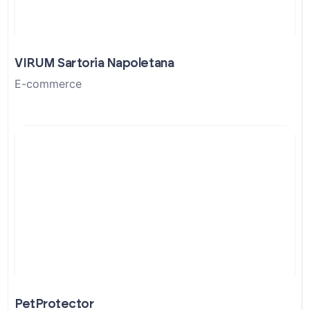
VIRUM Sartoria Napoletana
E-commerce
PetProtector