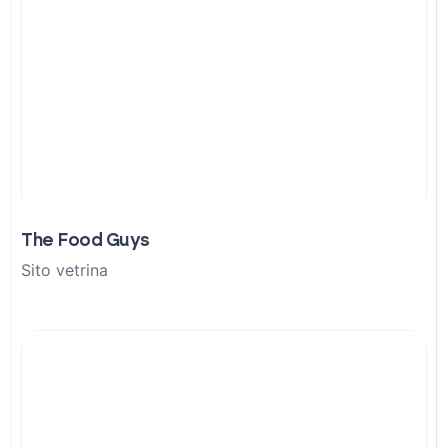
The Food Guys
Sito vetrina