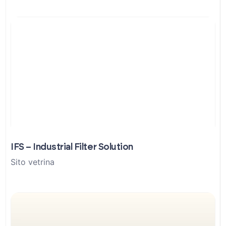
IFS – Industrial Filter Solution
Sito vetrina