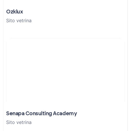
Ozklux
Sito vetrina
Senapa Consulting Academy
Sito vetrina