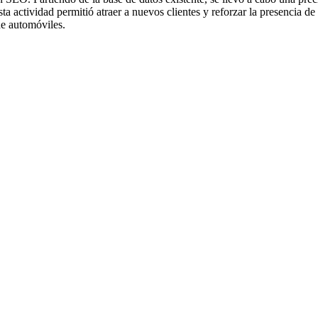
sta actividad permitió atraer a nuevos clientes y reforzar la presencia d
de automóviles.