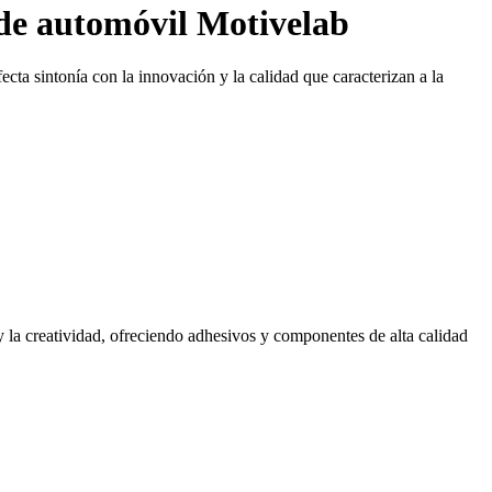
s de automóvil Motivelab
cta sintonía con la innovación y la calidad que caracterizan a la
 la creatividad, ofreciendo adhesivos y componentes de alta calidad