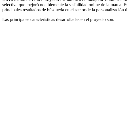
selectiva que mejoró notablemente la visibilidad online de la marca. E
principales resultados de búsqueda en el sector de la personalización 
Las principales características desarrolladas en el proyecto son: