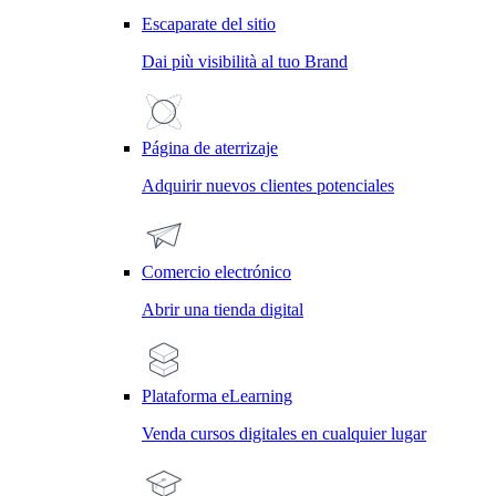
Escaparate del sitio
Dai più visibilità al tuo Brand
Página de aterrizaje
Adquirir nuevos clientes potenciales
Comercio electrónico
Abrir una tienda digital
Plataforma eLearning
Venda cursos digitales en cualquier lugar