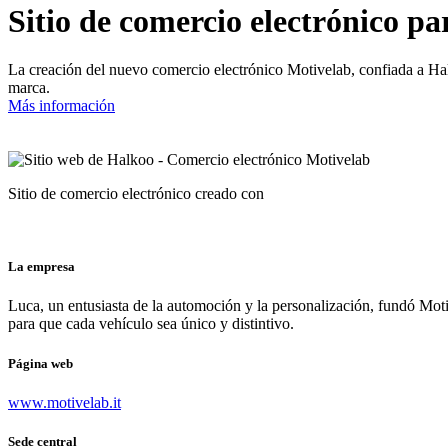
Sitio de comercio electrónico pa
La creación del nuevo comercio electrónico Motivelab, confiada a Halko
marca.
Más información
Sitio de comercio electrónico creado con
La empresa
Luca, un entusiasta de la automoción y la personalización, fundó Mot
para que cada vehículo sea único y distintivo.
Página web
www.motivelab.it
Sede central