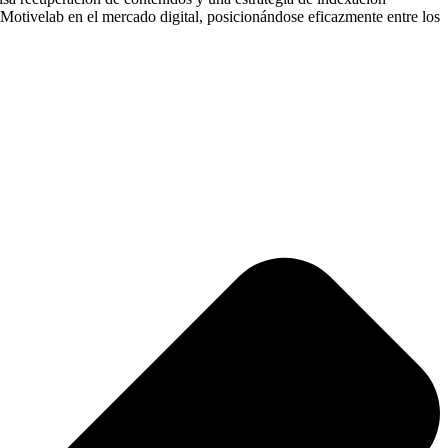
e Motivelab en el mercado digital, posicionándose eficazmente entre los