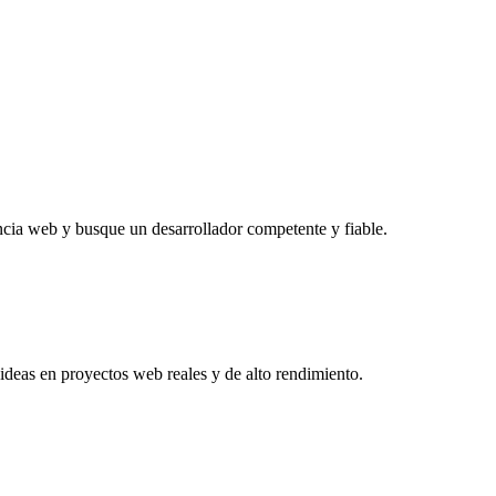
ncia web y busque un desarrollador competente y fiable.
s ideas en proyectos web reales y de alto rendimiento.