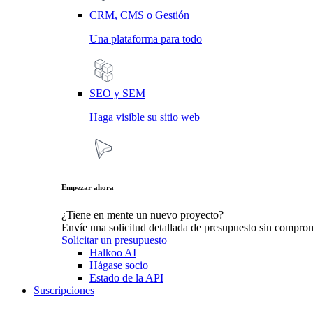
CRM, CMS o Gestión
Una plataforma para todo
SEO y SEM
Haga visible su sitio web
Empezar ahora
¿Tiene en mente un nuevo proyecto?
Envíe una solicitud detallada de presupuesto sin compro
Solicitar un presupuesto
Halkoo AI
Hágase socio
Estado de la API
Suscripciones