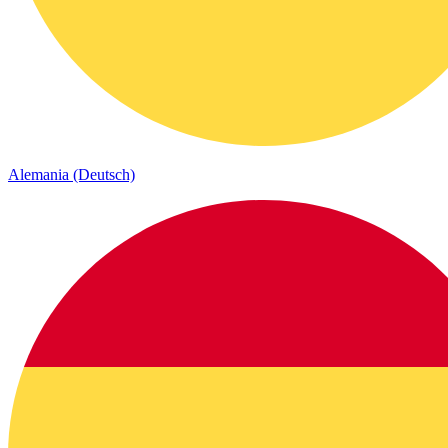
Alemania (Deutsch)