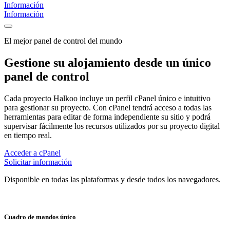
Información
Información
El mejor panel de control del mundo
Gestione su alojamiento desde un único
panel de control
Cada proyecto Halkoo incluye un perfil cPanel único e intuitivo
para gestionar su proyecto. Con cPanel tendrá acceso a todas las
herramientas para editar de forma independiente su sitio y podrá
supervisar fácilmente los recursos utilizados por su proyecto digital
en tiempo real.
Acceder a cPanel
Solicitar información
Disponible en todas las plataformas y desde todos los navegadores.
Cuadro de mandos único