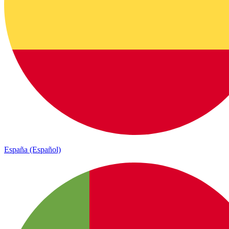
España (Español)