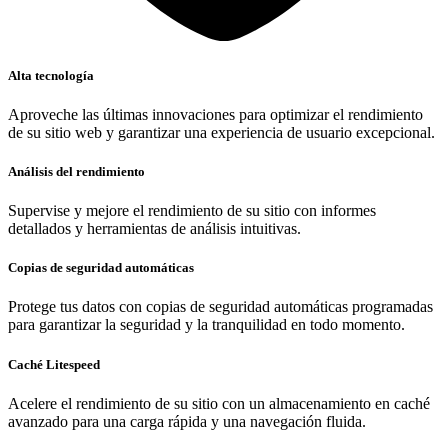
Alta tecnología
Aproveche las últimas innovaciones para optimizar el rendimiento
de su sitio web y garantizar una experiencia de usuario excepcional.
Análisis del rendimiento
Supervise y mejore el rendimiento de su sitio con informes
detallados y herramientas de análisis intuitivas.
Copias de seguridad automáticas
Protege tus datos con copias de seguridad automáticas programadas
para garantizar la seguridad y la tranquilidad en todo momento.
Caché Litespeed
Acelere el rendimiento de su sitio con un almacenamiento en caché
avanzado para una carga rápida y una navegación fluida.