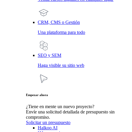
CRM, CMS o Gestión
Una plataforma para todo
SEO y SEM
Haga visible su sitio web
Empezar ahora
¿Tiene en mente un nuevo proyecto?
Envíe una solicitud detallada de presupuesto sin
compromiso.
Solicitar un presupuesto
Halkoo AI