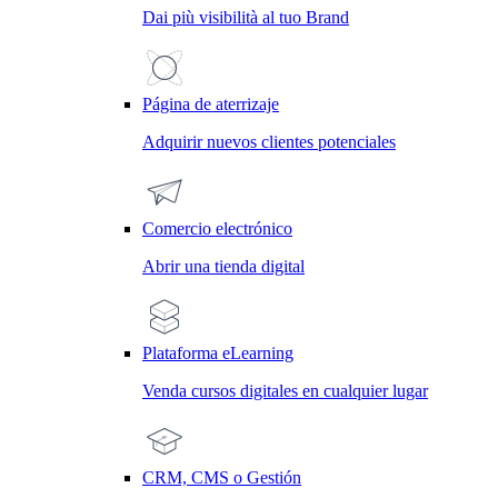
Dai più visibilità al tuo Brand
Página de aterrizaje
Adquirir nuevos clientes potenciales
Comercio electrónico
Abrir una tienda digital
Plataforma eLearning
Venda cursos digitales en cualquier lugar
CRM, CMS o Gestión