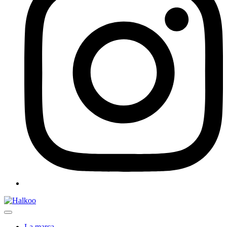
La marca