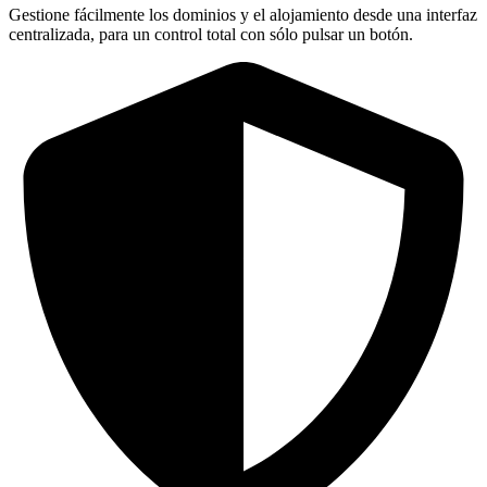
Gestione fácilmente los dominios y el alojamiento desde una interfaz
centralizada, para un control total con sólo pulsar un botón.