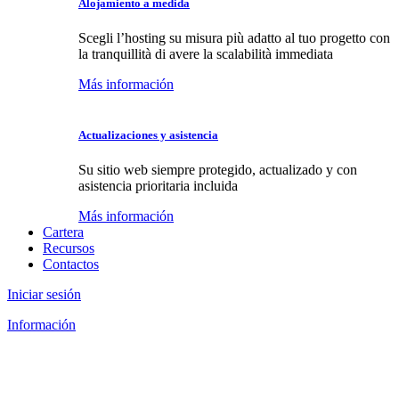
Alojamiento a medida
Scegli l’hosting su misura più adatto al tuo progetto con
la tranquillità di avere la scalabilità immediata
Más información
Actualizaciones y asistencia
Su sitio web siempre protegido, actualizado y con
asistencia prioritaria incluida
Más información
Cartera
Recursos
Contactos
Iniciar sesión
Información