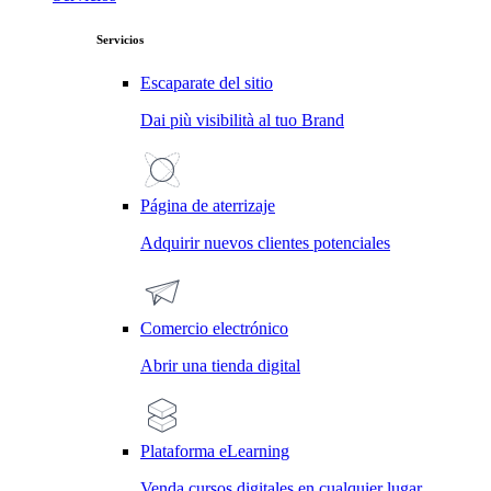
Servicios
Escaparate del sitio
Dai più visibilità al tuo Brand
Página de aterrizaje
Adquirir nuevos clientes potenciales
Comercio electrónico
Abrir una tienda digital
Plataforma eLearning
Venda cursos digitales en cualquier lugar