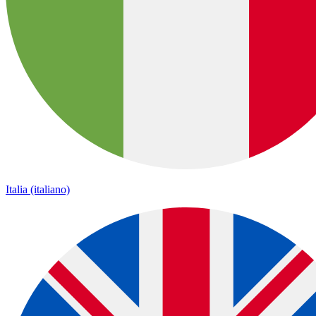
Italia (italiano)