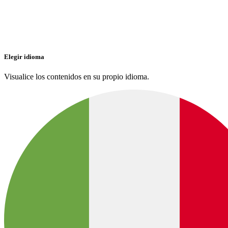
Elegir idioma
Visualice los contenidos en su propio idioma.