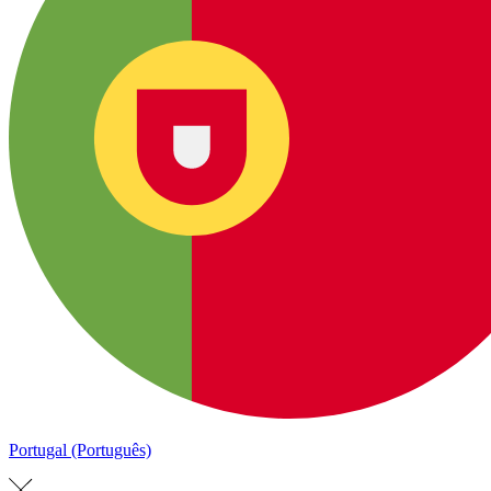
Portugal (Português)