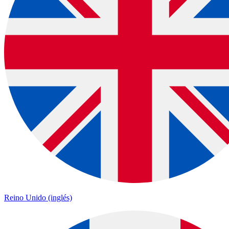
Reino Unido (inglés)