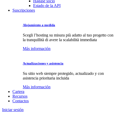
Hágase socio
Estado de la API
Suscripciones
Alojamiento a medida
Scegli l’hosting su misura più adatto al tuo progetto con
la tranquillità di avere la scalabilità immediata
Más información
Actualizaciones y asistencia
Su sitio web siempre protegido, actualizado y con
asistencia prioritaria incluida
Más información
Cartera
Recursos
Contactos
Iniciar sesión