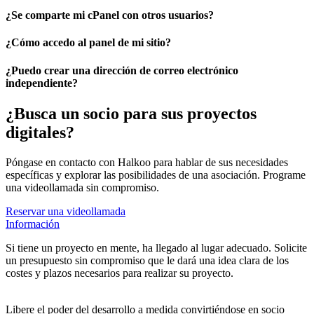
¿Se comparte mi cPanel con otros usuarios?
¿Cómo accedo al panel de mi sitio?
¿Puedo crear una dirección de correo electrónico
independiente?
¿Busca un socio para sus proyectos
digitales?
Póngase en contacto con Halkoo para hablar de sus necesidades
específicas y explorar las posibilidades de una asociación. Programe
una videollamada sin compromiso.
Reservar una videollamada
Información
Si tiene un proyecto en mente, ha llegado al lugar adecuado. Solicite
un presupuesto sin compromiso que le dará una idea clara de los
costes y plazos necesarios para realizar su proyecto.
Libere el poder del desarrollo a medida convirtiéndose en socio