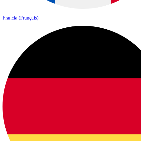
Francia (Français)