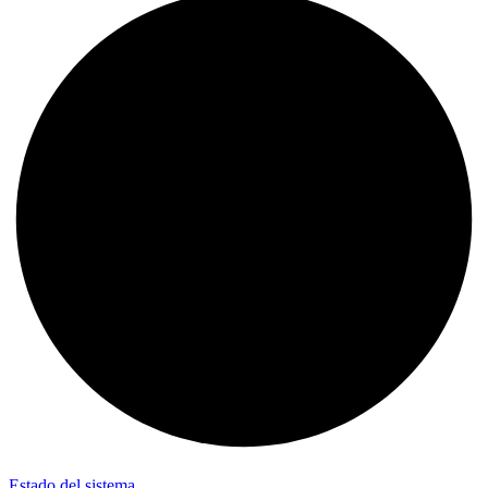
Estado del sistema