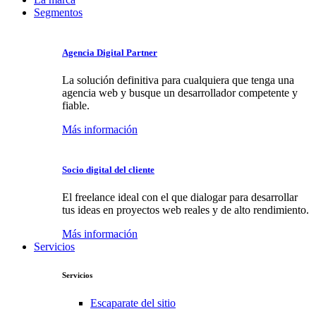
Segmentos
Agencia Digital Partner
La solución definitiva para cualquiera que tenga una
agencia web y busque un desarrollador competente y
fiable.
Más información
Socio digital del cliente
El freelance ideal con el que dialogar para desarrollar
tus ideas en proyectos web reales y de alto rendimiento.
Más información
Servicios
Servicios
Escaparate del sitio