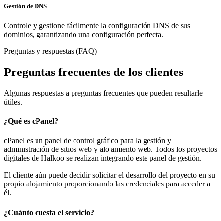
Gestión de DNS
Controle y gestione fácilmente la configuración DNS de sus
dominios, garantizando una configuración perfecta.
Preguntas y respuestas (FAQ)
Preguntas frecuentes de los clientes
Algunas respuestas a preguntas frecuentes que pueden resultarle
útiles.
¿Qué es cPanel?
cPanel es un panel de control gráfico para la gestión y
administración de sitios web y alojamiento web. Todos los proyectos
digitales de Halkoo se realizan integrando este panel de gestión.
El cliente aún puede decidir solicitar el desarrollo del proyecto en su
propio alojamiento proporcionando las credenciales para acceder a
él.
¿Cuánto cuesta el servicio?