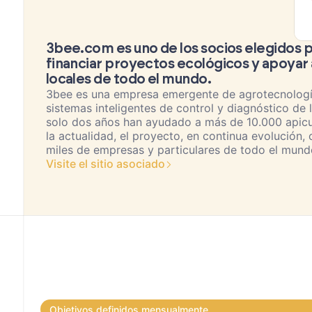
3bee.com es uno de los socios elegidos 
financiar proyectos ecológicos y apoyar
locales de todo el mundo.
3bee es una empresa emergente de agrotecnologí
sistemas inteligentes de control y diagnóstico de l
solo dos años han ayudado a más de 10.000 apicult
la actualidad, el proyecto, en continua evolución,
miles de empresas y particulares de todo el mund
Visite el sitio asociado
Objetivos definidos mensualmente