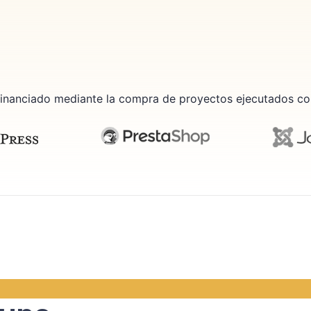
inanciado mediante la compra de proyectos ejecutados c