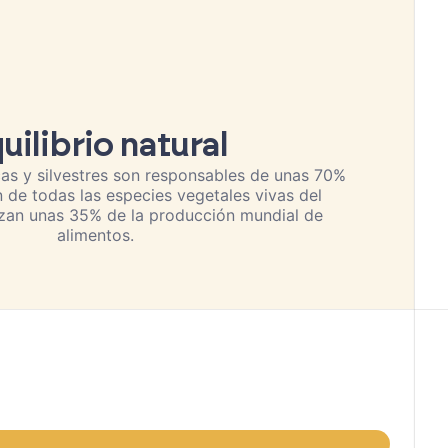
uilibrio natural
as y silvestres son responsables de unas 70%
n de todas las especies vegetales vivas del
izan unas 35% de la producción mundial de
alimentos.