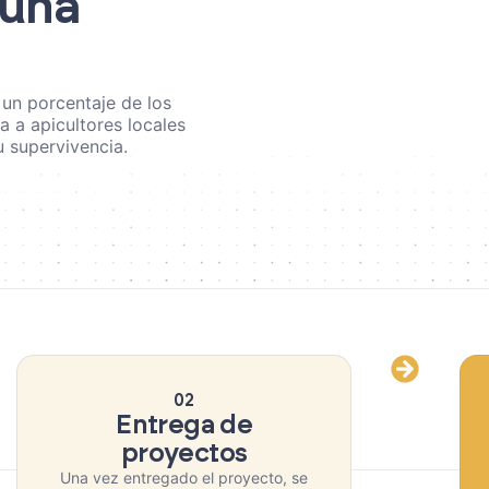
 una
un porcentaje de los
 a apicultores locales
 supervivencia.
02
Entrega de
proyectos
Una vez entregado el proyecto, se