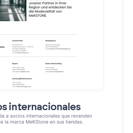
s internacionales
a a socios internacionales que revenden
e la marca MeKStone en sus tiendas.