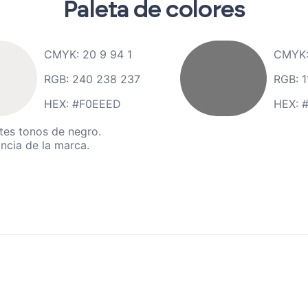
Paleta de colores
CMYK: 20 9 94 1
CMYK: 
RGB: 240 238 237
RGB: 1
HEX: #F0EEED
HEX: 
tes tonos de negro.
ncia de la marca.