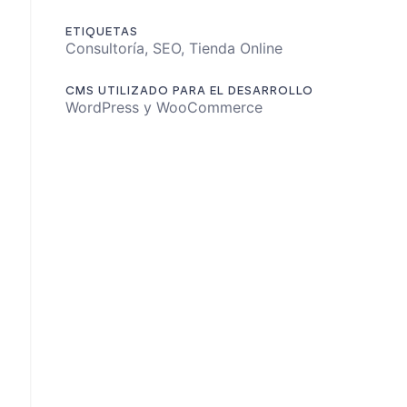
ETIQUETAS
Consultoría, SEO, Tienda Online
CMS UTILIZADO PARA EL DESARROLLO
WordPress y WooCommerce