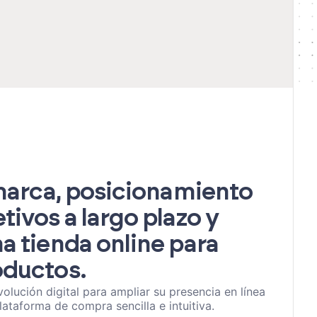
 marca, posicionamiento
tivos a largo plazo y
a tienda online para
oductos.
ución digital para ampliar su presencia en línea
lataforma de compra sencilla e intuitiva.