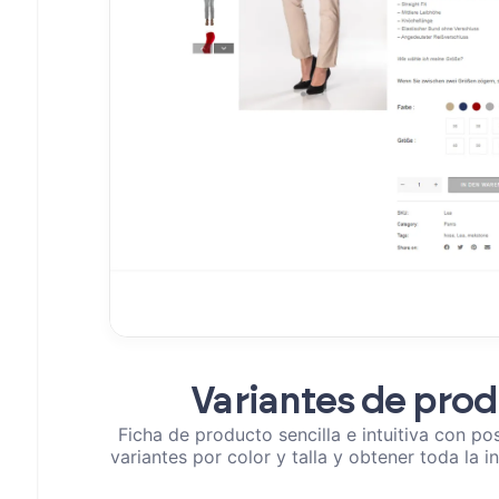
Variantes de pro
Ficha de producto sencilla e intuitiva con po
variantes por color y talla y obtener toda la 