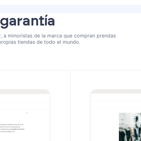
 garantía
lar, a minoristas de la marca que compran prendas
ropias tiendas de todo el mundo.