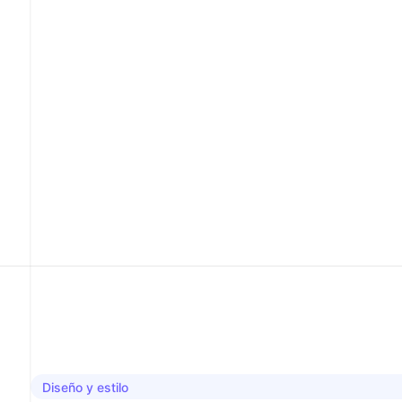
Diseño y estilo