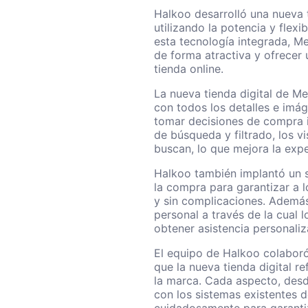
Halkoo desarrolló una nueva
utilizando la potencia y fle
esta tecnología integrada, 
de forma atractiva y ofrecer u
tienda online.
La nueva tienda digital de 
con todos los detalles e imág
tomar decisiones de compra 
de búsqueda y filtrado, los v
buscan, lo que mejora la expe
Halkoo también implantó un s
la compra para garantizar a 
y sin complicaciones. Además,
personal a través de la cual 
obtener asistencia personaliz
El equipo de Halkoo colabo
que la nueva tienda digital ref
la marca. Cada aspecto, desde
con los sistemas existentes