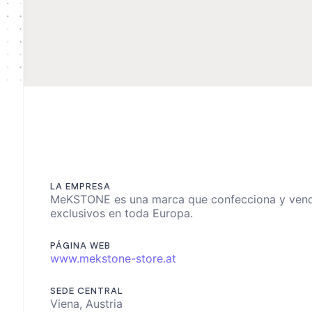
LA EMPRESA
MeKSTONE es una marca que confecciona y vende
exclusivos en toda Europa.
PÁGINA WEB
www.mekstone-store.at
SEDE CENTRAL
Viena, Austria