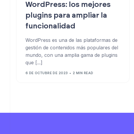
WordPress: los mejores
plugins para ampliar la
funcionalidad
WordPress es una de las plataformas de
gestión de contenidos más populares del
mundo, con una amplia gama de plugins
que [...]
6 DE OCTUBRE DE 2023
2 MIN READ