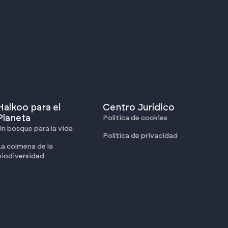
Halkoo para el
Centro Jurídico
Planeta
Política de cookies
Un bosque para la vida
Política de privacidad
La colmena de la
biodiversidad