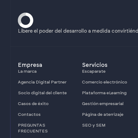
Libere el poder del desarrollo a medida convirtién
Empresa
Servicios
La marca
Escaparate
Agencia Digital Partner
Comercio electrónico
Socio digital del cliente
Plataforma eLearning
Casos de éxito
Gestión empresarial
Contactos
Página de aterrizaje
PREGUNTAS
SEO y SEM
FRECUENTES