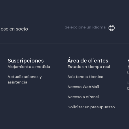
Seleccione un idioma
dose en socio
Suscripciones
Área de clientes
Alojamiento a medida
Estado en tiempo real
Actualizaciones y
Asistencia técnica
asistencia
Acceso WebMail
Acceso a cPanel
Solicitar un presupuesto