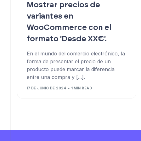
Mostrar precios de
variantes en
WooCommerce con el
formato 'Desde XX€'.
En el mundo del comercio electrónico, la
forma de presentar el precio de un
producto puede marcar la diferencia
entre una compra y [...].
17 DE JUNIO DE 2024
1 MIN READ