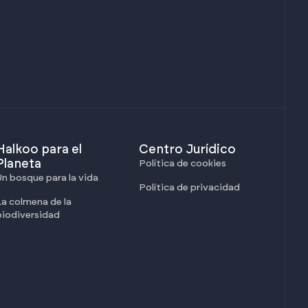
Halkoo para el
Centro Jurídico
Planeta
Política de cookies
Un bosque para la vida
Política de privacidad
La colmena de la
biodiversidad