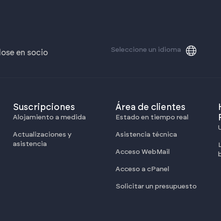
Seleccione un idioma
dose en socio
Suscripciones
Área de clientes
Alojamiento a medida
Estado en tiempo real
Actualizaciones y
Asistencia técnica
asistencia
Acceso WebMail
Acceso a cPanel
Solicitar un presupuesto