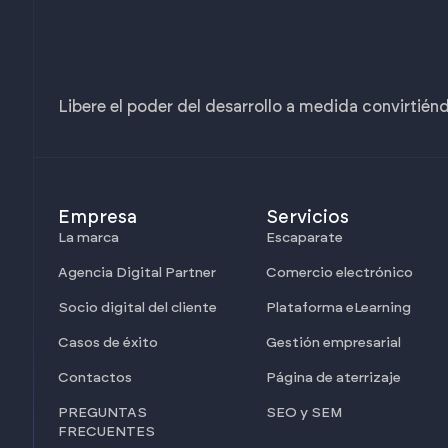
Libere el poder del desarrollo a medida convirtién
Empresa
Servicios
La marca
Escaparate
Agencia Digital Partner
Comercio electrónico
Socio digital del cliente
Plataforma eLearning
Casos de éxito
Gestión empresarial
Contactos
Página de aterrizaje
PREGUNTAS
SEO y SEM
FRECUENTES