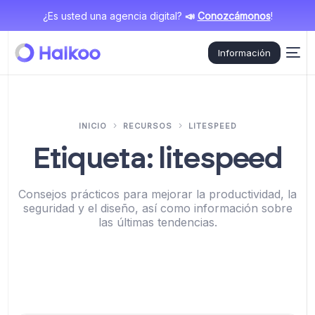
¿Es usted una agencia digital?
📣
Conozcámonos
!
Información
INICIO
RECURSOS
LITESPEED
Etiqueta:
litespeed
Consejos prácticos para mejorar la productividad, la
seguridad y el diseño, así como información sobre
las últimas tendencias.