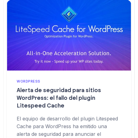
WORDPRESS
Alerta de seguridad para sitios
WordPress: el fallo del plugin
Litespeed Cache
El equipo de desarrollo del plugin Litespeed
Cache para WordPress ha emitido una
alerta de seguridad para anunciar el