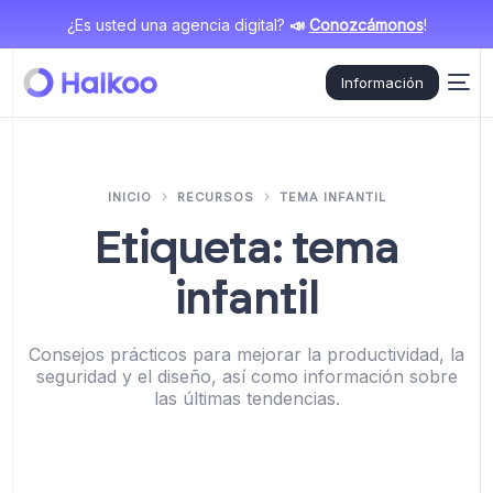
¿Es usted una agencia digital?
📣
Conozcámonos
!
Información
INICIO
RECURSOS
TEMA INFANTIL
Etiqueta:
tema
infantil
Consejos prácticos para mejorar la productividad, la
seguridad y el diseño, así como información sobre
las últimas tendencias.