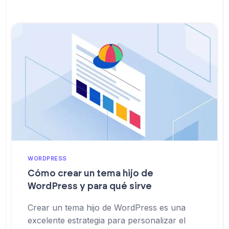
WORDPRESS
Cómo crear un tema hijo de
WordPress y para qué sirve
Crear un tema hijo de WordPress es una
excelente estrategia para personalizar el