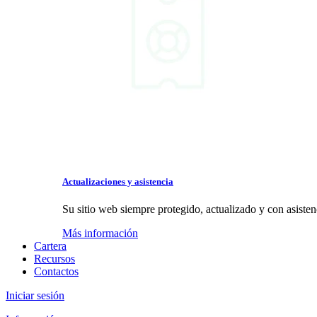
Actualizaciones y asistencia
Su sitio web siempre protegido, actualizado y con asistenc
Más información
Cartera
Recursos
Contactos
Iniciar sesión