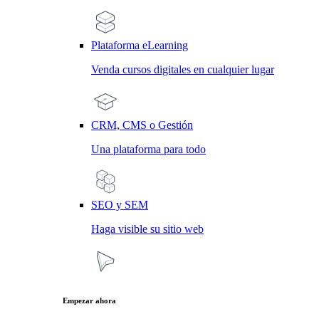
Plataforma eLearning
Venda cursos digitales en cualquier lugar
CRM, CMS o Gestión
Una plataforma para todo
SEO y SEM
Haga visible su sitio web
Empezar ahora