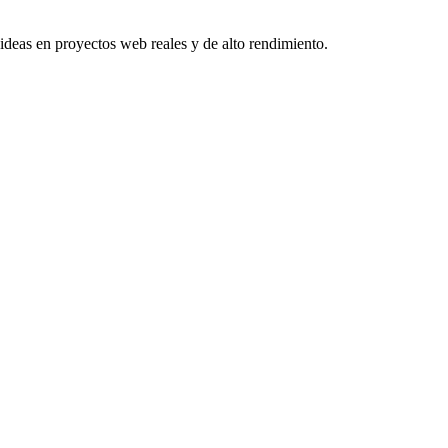
s ideas en proyectos web reales y de alto rendimiento.