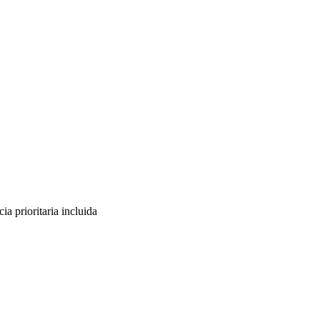
ia prioritaria incluida