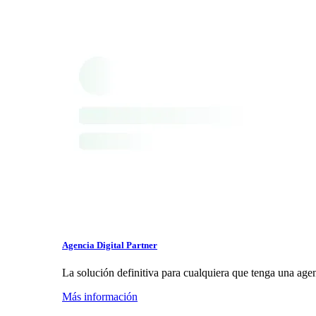
Agencia Digital Partner
La solución definitiva para cualquiera que tenga una age
Más información