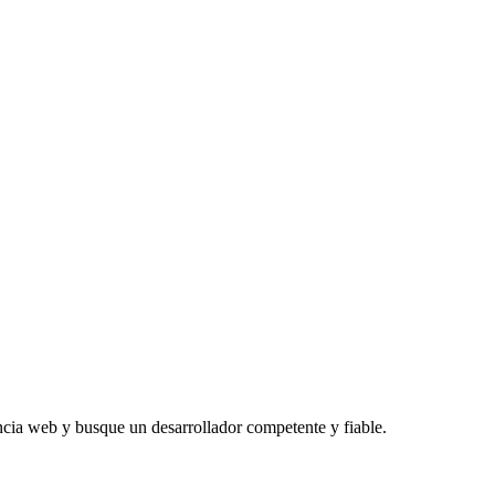
ncia web y busque un desarrollador competente y fiable.