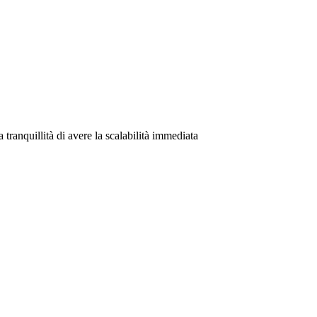
 tranquillità di avere la scalabilità immediata