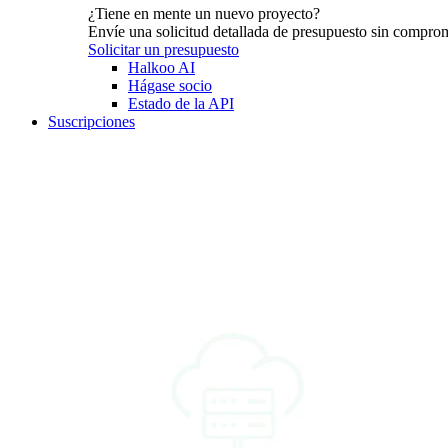
¿Tiene en mente un nuevo proyecto?
Envíe una solicitud detallada de presupuesto sin compro
Solicitar un presupuesto
Halkoo AI
Hágase socio
Estado de la API
Suscripciones