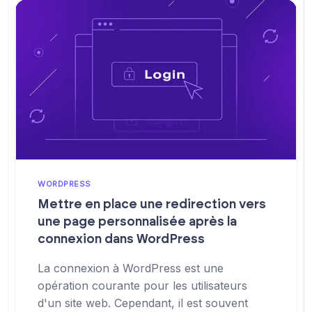
WORDPRESS
Mettre en place une redirection vers
une page personnalisée après la
connexion dans WordPress
La connexion à WordPress est une
opération courante pour les utilisateurs
d'un site web. Cependant, il est souvent