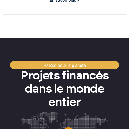
En savoir plus
Halkoo pour la planète
Projets financés
dans le monde
entier