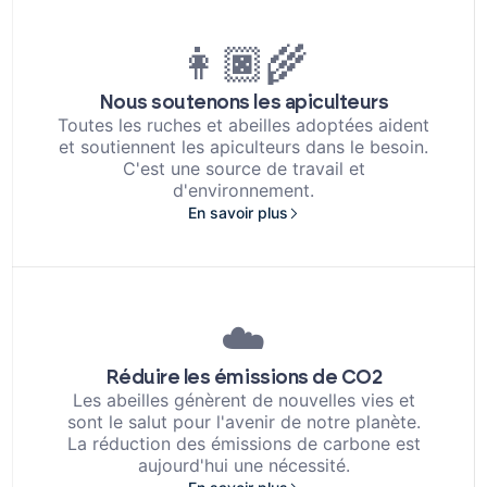
👩🏿‍🌾
Nous soutenons les apiculteurs
Toutes les ruches et abeilles adoptées aident
et soutiennent les apiculteurs dans le besoin.
C'est une source de travail et
d'environnement.
En savoir plus
☁️
Réduire les émissions de CO2
Les abeilles génèrent de nouvelles vies et
sont le salut pour l'avenir de notre planète.
La réduction des émissions de carbone est
aujourd'hui une nécessité.