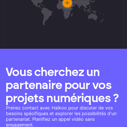
Vous cherchez un
partenaire pour vos
projets numériques ?
Prenez contact avec Halkoo pour discuter de vos
besoins spécifiques et explorer les possibilités d'un
partenariat. Planifiez un appel vidéo sans
engagement.