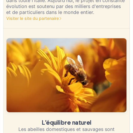
dans toute l'Italie. Aujourd'hui, le projet en constante
évolution est soutenu par des milliers d'entreprises
et de particuliers dans le monde entier.
Visiter le site du partenaire
L'équilibre naturel
Les abeilles domestiques et sauvages sont