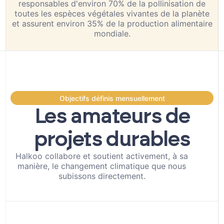
responsables d'environ 70% de la pollinisation de
toutes les espèces végétales vivantes de la planète
et assurent environ 35% de la production alimentaire
mondiale.
Objectifs définis mensuellement
Les amateurs de
projets durables
Halkoo collabore et soutient activement, à sa
manière, le changement climatique que nous
subissons directement.