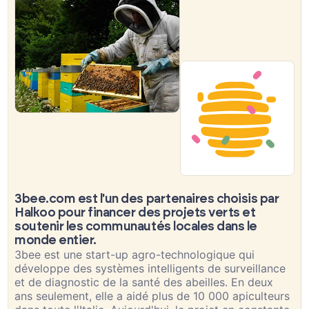
3bee.com est l'un des partenaires choisis par
Halkoo pour financer des projets verts et
soutenir les communautés locales dans le
monde entier.
3bee est une start-up agro-technologique qui
développe des systèmes intelligents de surveillance
et de diagnostic de la santé des abeilles. En deux
ans seulement, elle a aidé plus de 10 000 apiculteurs