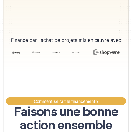
Financé par l'achat de projets mis en œuvre avec
Comment se fait le financement ?
Faisons une bonne
action ensemble