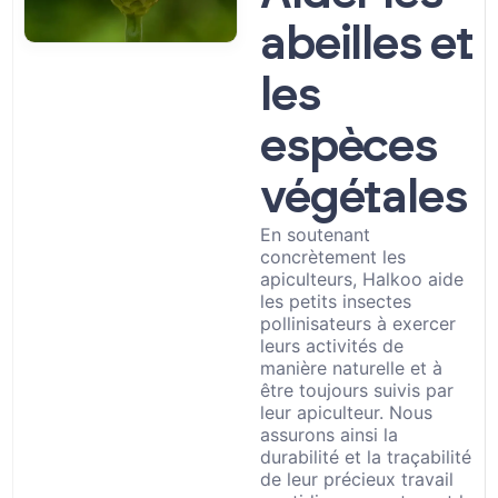
abeilles et
les
espèces
végétales
En soutenant
concrètement les
apiculteurs, Halkoo aide
les petits insectes
pollinisateurs à exercer
leurs activités de
manière naturelle et à
être toujours suivis par
leur apiculteur. Nous
assurons ainsi la
durabilité et la traçabilité
de leur précieux travail