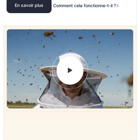
En savoir plus
Comment cela fonctionne-t-il ?