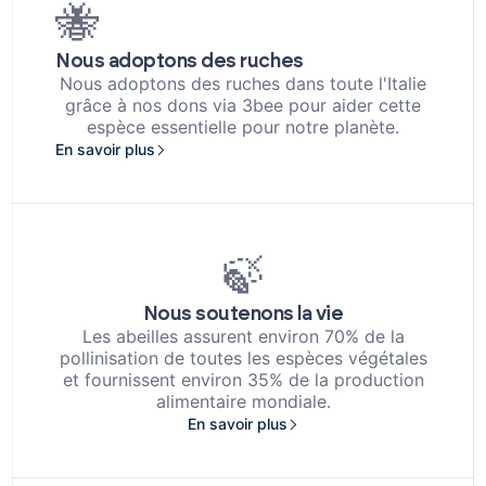
🐝
Nous adoptons des ruches
Nous adoptons des ruches dans toute l'Italie
grâce à nos dons via 3bee pour aider cette
espèce essentielle pour notre planète.
En savoir plus
🍃
Nous soutenons la vie
Les abeilles assurent environ 70% de la
pollinisation de toutes les espèces végétales
et fournissent environ 35% de la production
alimentaire mondiale.
En savoir plus