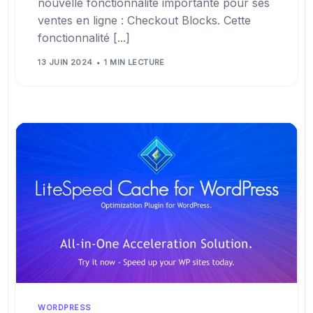
nouvelle fonctionnalité importante pour ses
ventes en ligne : Checkout Blocks. Cette
fonctionnalité [...]
13 JUIN 2024
1 MIN LECTURE
WORDPRESS