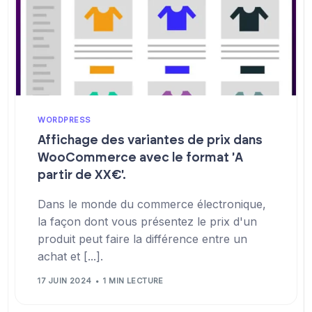
WORDPRESS
Affichage des variantes de prix dans
WooCommerce avec le format 'A
partir de XX€'.
Dans le monde du commerce électronique,
la façon dont vous présentez le prix d'un
produit peut faire la différence entre un
achat et [...].
17 JUIN 2024
1 MIN LECTURE