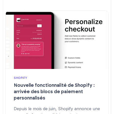
SHOPIFY
Nouvelle fonctionnalité de Shopify :
arrivée des blocs de paiement
personnalisés
Depuis le mois de juin, Shopify annonce une