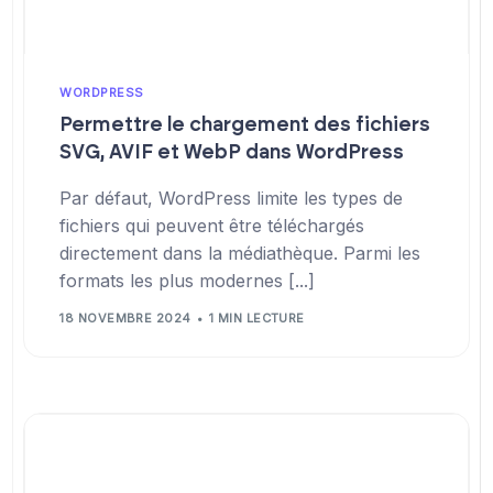
WORDPRESS
Permettre le chargement des fichiers
SVG, AVIF et WebP dans WordPress
Par défaut, WordPress limite les types de
fichiers qui peuvent être téléchargés
directement dans la médiathèque. Parmi les
formats les plus modernes [...]
18 NOVEMBRE 2024
1 MIN LECTURE