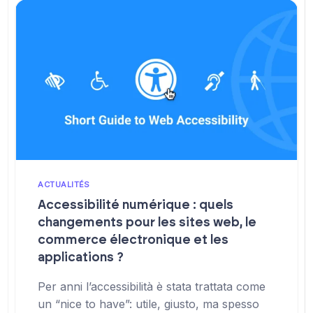
ACTUALITÉS
Accessibilité numérique : quels
changements pour les sites web, le
commerce électronique et les
applications ?
Per anni l’accessibilità è stata trattata come
un “nice to have”: utile, giusto, ma spesso