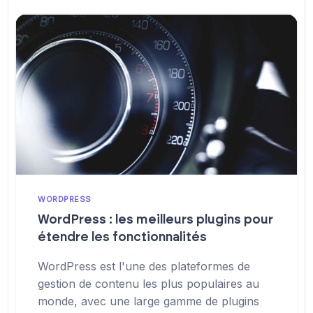
WORDPRESS
WordPress : les meilleurs plugins pour
étendre les fonctionnalités
WordPress est l'une des plateformes de
gestion de contenu les plus populaires au
monde, avec une large gamme de plugins