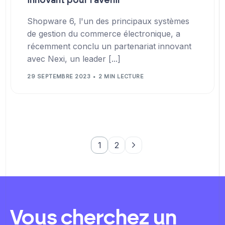
innovant pour l'avenir
Shopware 6, l'un des principaux systèmes
de gestion du commerce électronique, a
récemment conclu un partenariat innovant
avec Nexi, un leader [...]
29 SEPTEMBRE 2023
2 MIN LECTURE
1
2
Vous cherchez un