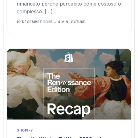
rimandato perché percepito come costoso o
complesso. […]
19 DÉCEMBRE 2025
4 MIN LECTURE
SHOPIFY