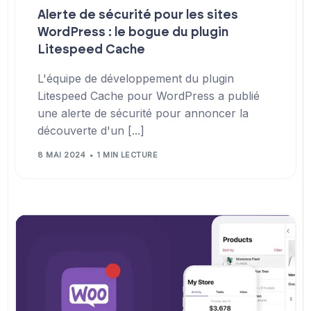
Alerte de sécurité pour les sites
WordPress : le bogue du plugin
Litespeed Cache
L'équipe de développement du plugin
Litespeed Cache pour WordPress a publié
une alerte de sécurité pour annoncer la
découverte d'un [...]
8 MAI 2024
1 MIN LECTURE