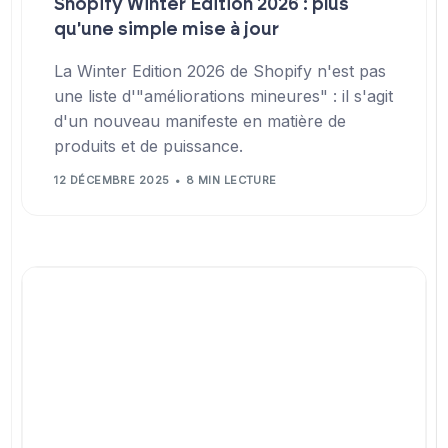
Shopify Winter Edition 2026 : plus
qu'une simple mise à jour
La Winter Edition 2026 de Shopify n'est pas
une liste d'"améliorations mineures" : il s'agit
d'un nouveau manifeste en matière de
produits et de puissance.
12 DÉCEMBRE 2025
8 MIN LECTURE