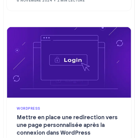
8 NOVEMBRE 2024
2 MIN LECTURE
WORDPRESS
Mettre en place une redirection vers
une page personnalisée après la
connexion dans WordPress