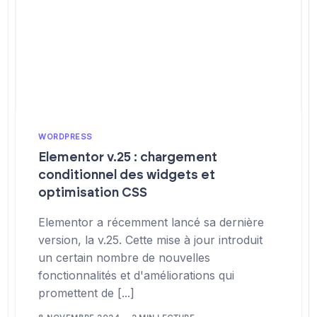
WORDPRESS
Elementor v.25 : chargement
conditionnel des widgets et
optimisation CSS
Elementor a récemment lancé sa dernière
version, la v.25. Cette mise à jour introduit
un certain nombre de nouvelles
fonctionnalités et d'améliorations qui
promettent de [...]