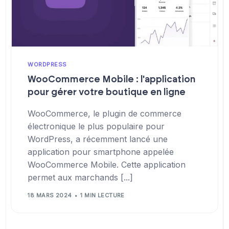
WORDPRESS
WooCommerce Mobile : l'application
pour gérer votre boutique en ligne
WooCommerce, le plugin de commerce
électronique le plus populaire pour
WordPress, a récemment lancé une
application pour smartphone appelée
WooCommerce Mobile. Cette application
permet aux marchands [...]
18 MARS 2024
1 MIN LECTURE