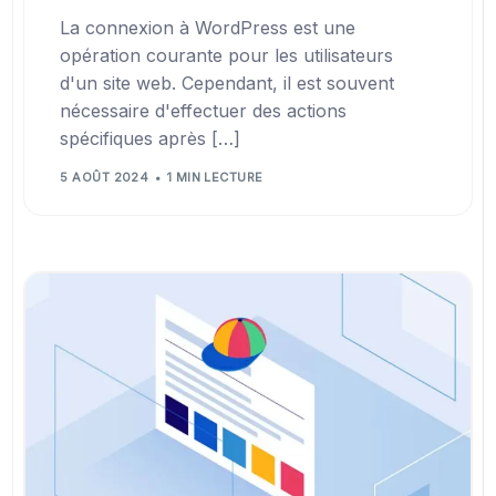
La connexion à WordPress est une
opération courante pour les utilisateurs
d'un site web. Cependant, il est souvent
nécessaire d'effectuer des actions
spécifiques après […]
5 AOÛT 2024
1 MIN LECTURE