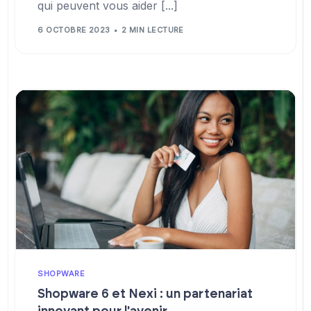
qui peuvent vous aider [...]
6 OCTOBRE 2023
2 MIN LECTURE
SHOPWARE
Shopware 6 et Nexi : un partenariat