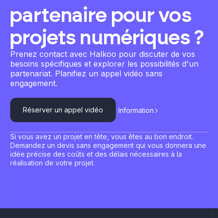
partenaire pour vos
projets numériques ?
Prenez contact avec Halkoo pour discuter de vos
besoins spécifiques et explorer les possibilités d'un
partenariat. Planifiez un appel vidéo sans
engagement.
Réserver un appel vidéo
Information
Si vous avez un projet en tête, vous êtes au bon endroit.
Demandez un devis sans engagement qui vous donnera une
idée précise des coûts et des délais nécessaires à la
réalisation de votre projet.