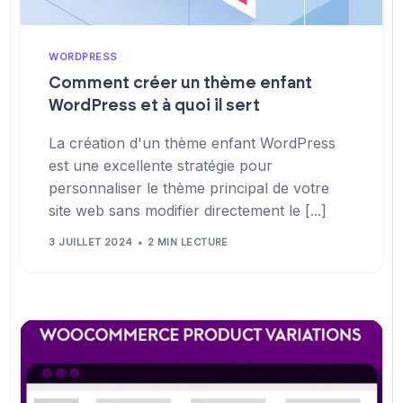
WORDPRESS
Comment créer un thème enfant
WordPress et à quoi il sert
La création d'un thème enfant WordPress
est une excellente stratégie pour
personnaliser le thème principal de votre
site web sans modifier directement le [...]
3 JUILLET 2024
2 MIN LECTURE