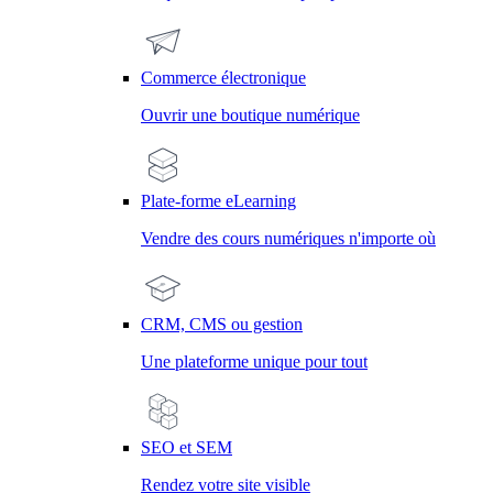
Commerce électronique
Ouvrir une boutique numérique
Plate-forme eLearning
Vendre des cours numériques n'importe où
CRM, CMS ou gestion
Une plateforme unique pour tout
SEO et SEM
Rendez votre site visible