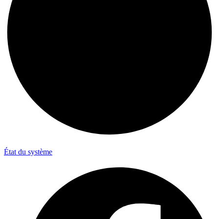
État du système