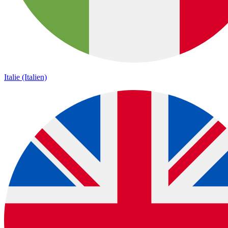
Italie (Italien)