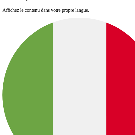
Affichez le contenu dans votre propre langue.