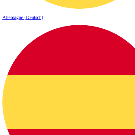
Allemagne (Deutsch)