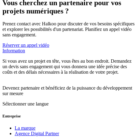
Vous cherchez un partenaire pour vos
projets numériques ?
Prenez contact avec Halkoo pour discuter de vos besoins spécifiques
et explorer les possibilités d'un partenariat. Planifiez un appel vidéo
sans engagement.
Réserver un appel vidéo
Information
Si vous avez un projet en tête, vous êtes au bon endroit. Demandez
un devis sans engagement qui vous donnera une idée précise des
coûts et des délais nécessaires à la réalisation de votre projet.
Devenez partenaire et bénéficiez de la puissance du développement
sur mesure
Sélectionner une langue
Entreprise
La marque
Agence Digital Partner