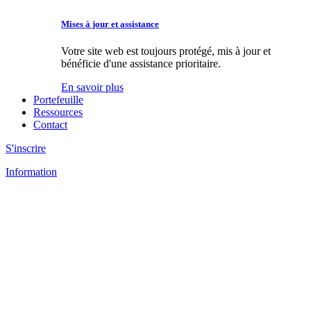
Mises à jour et assistance
Votre site web est toujours protégé, mis à jour et
bénéficie d'une assistance prioritaire.
En savoir plus
Portefeuille
Ressources
Contact
S'inscrire
Information