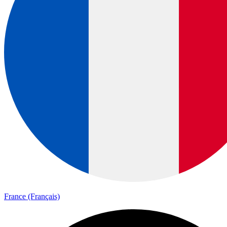
France (Français)