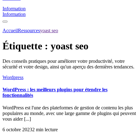
Information
Information
Accueil
Ressources
yoast seo
Étiquette :
yoast seo
Des conseils pratiques pour améliorer votre productivité, votre
sécurité et votre design, ainsi qu'un aperçu des dernières tendances.
Wordpress
WordPress : les meilleurs plugins pour étendre les
fonctionnalités
WordPress est l'une des plateformes de gestion de contenu les plus
populaires au monde, avec une large gamme de plugins qui peuvent
vous aider [...]
6 octobre 2023
2 min lecture