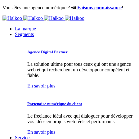
Vous êtes une agence numérique ?
📣
Faisons connaissance
!
La marque
Segments
Agence Digital Partner
La solution ultime pour tous ceux qui ont une agence
web et qui recherchent un développeur compétent et
fiable.
En savoir plus
Partenaire numérique du client
Le freelance idéal avec qui dialoguer pour développer
vos idées en projets web réels et performants
En savoir plus
Services