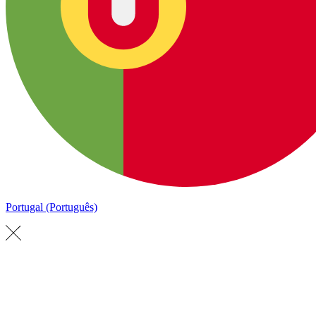
Portugal (Português)