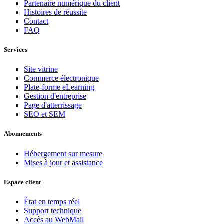
Partenaire numérique du client
Histoires de réussite
Contact
FAQ
Services
Site vitrine
Commerce électronique
Plate-forme eLearning
Gestion d'entreprise
Page d'atterrissage
SEO et SEM
Abonnements
Hébergement sur mesure
Mises à jour et assistance
Espace client
État en temps réel
Support technique
Accès au WebMail