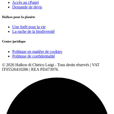
Accès au cPanel
Demande de devis
Halkoo pour la planète
Une forêt pour la vie
La ruche de la biodiversité
Centre juridique
Politique en matière de cookies
Politique de confidentialité
© 2026 Halkoo di Chirico Luigi - Tous droits réservés | VAT
IT05526410286 | REA PD473976.