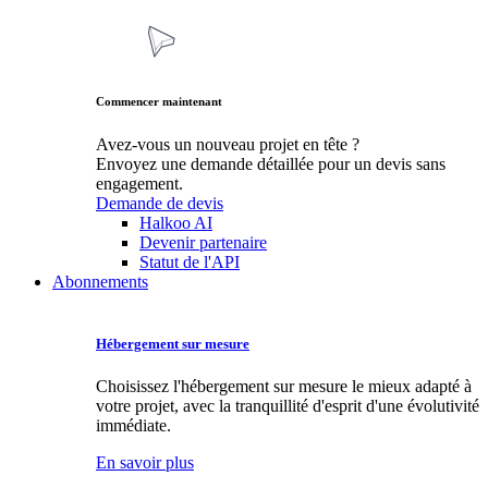
Commencer maintenant
Avez-vous un nouveau projet en tête ?
Envoyez une demande détaillée pour un devis sans
engagement.
Demande de devis
Halkoo AI
Devenir partenaire
Statut de l'API
Abonnements
Hébergement sur mesure
Choisissez l'hébergement sur mesure le mieux adapté à
votre projet, avec la tranquillité d'esprit d'une évolutivité
immédiate.
En savoir plus