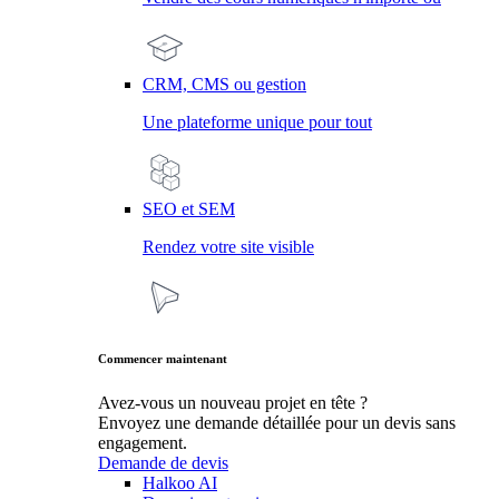
CRM, CMS ou gestion
Une plateforme unique pour tout
SEO et SEM
Rendez votre site visible
Commencer maintenant
Avez-vous un nouveau projet en tête ?
Envoyez une demande détaillée pour un devis sans
engagement.
Demande de devis
Halkoo AI