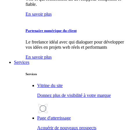
fiable.
En savoir plus
Partenaire numérique du client
Le freelance idéal avec qui dialoguer pour développer
vos idées en projets web réels et performants
En savoir plus
Services
Services
Vitrine du site
Donnez plus de visibilité à votre marque
Page d'atterrissage
Acquérir de nouveaux prospects