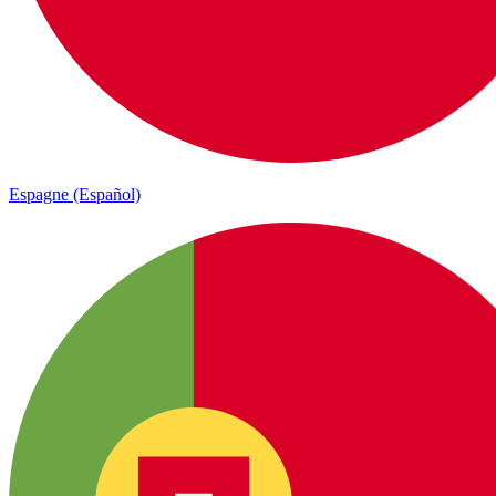
Espagne (Español)