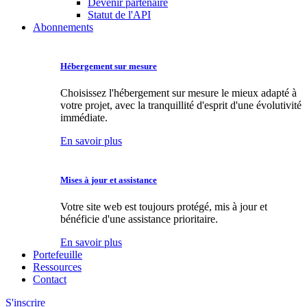
Devenir partenaire
Statut de l'API
Abonnements
Hébergement sur mesure
Choisissez l'hébergement sur mesure le mieux adapté à
votre projet, avec la tranquillité d'esprit d'une évolutivité
immédiate.
En savoir plus
Mises à jour et assistance
Votre site web est toujours protégé, mis à jour et
bénéficie d'une assistance prioritaire.
En savoir plus
Portefeuille
Ressources
Contact
S'inscrire