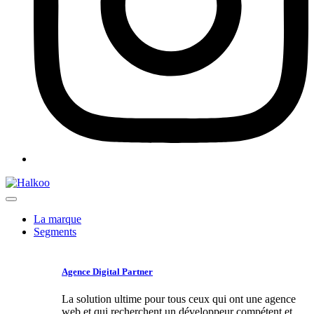
La marque
Segments
Agence Digital Partner
La solution ultime pour tous ceux qui ont une agence
web et qui recherchent un développeur compétent et