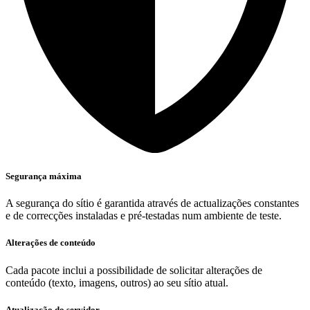
Segurança máxima
A segurança do sítio é garantida através de actualizações constantes
e de correcções instaladas e pré-testadas num ambiente de teste.
Alterações de conteúdo
Cada pacote inclui a possibilidade de solicitar alterações de
conteúdo (texto, imagens, outros) ao seu sítio atual.
Atualização do servidor