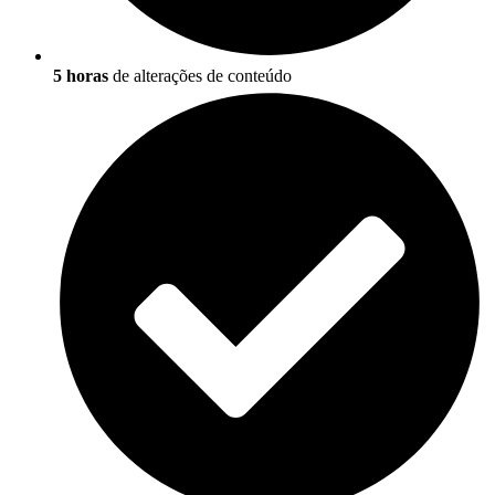
5 horas
de alterações de conteúdo