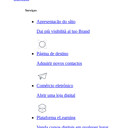
Serviços
Apresentação do sítio
Dai più visibilità al tuo Brand
Página de destino
Adquirir novos contactos
Comércio eletrónico
Abrir uma loja digital
Plataforma eLearning
Venda cursos digitais em qualquer lugar