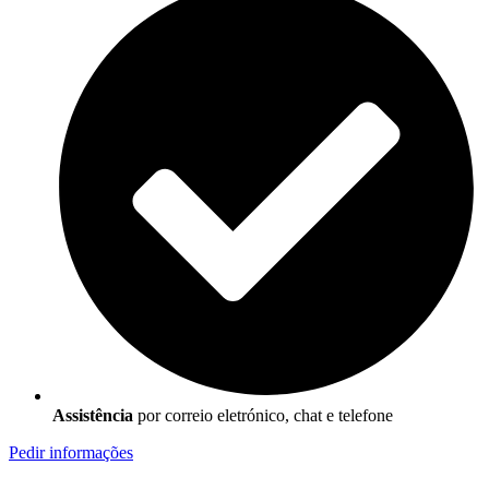
Assistência
por correio eletrónico, chat e telefone
Pedir informações