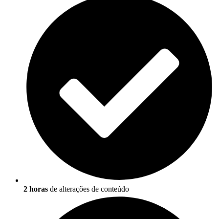
2 horas
de alterações de conteúdo