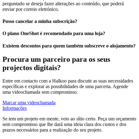
perguntado se deseja fazer alterações ao conteúdo, que poderá
enviar por correio eletrónico.
Posso cancelar a minha subscrição?
O plano OneShot é recomendado para uma loja?
Existem descontos para quem também subscreve o alojamento?
Procura um parceiro para os seus
projectos digitais?
Entre em contacto com a Halkoo para discutir as suas necessidades
específicas e explorar as possibilidades de uma parceria. Agende
uma videochamada sem compromisso.
Marcar uma videochamada
Informações
Se tem um projeto em mente, veio ao sítio certo. Peça um orçamento
sem compromisso que lhe dará uma ideia clara dos custos e dos
prazos necessários para a realização do seu projeto.