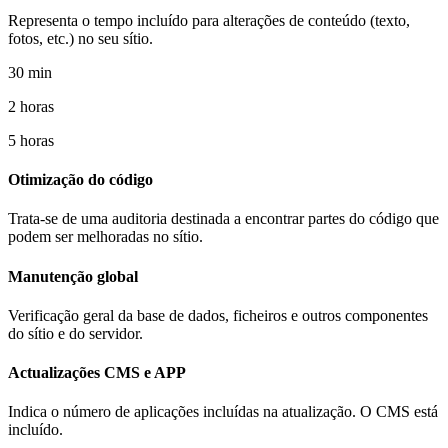
Representa o tempo incluído para alterações de conteúdo (texto,
fotos, etc.) no seu sítio.
30 min
2 horas
5 horas
Otimização do código
Trata-se de uma auditoria destinada a encontrar partes do código que
podem ser melhoradas no sítio.
Manutenção global
Verificação geral da base de dados, ficheiros e outros componentes
do sítio e do servidor.
Actualizações CMS e APP
Indica o número de aplicações incluídas na atualização. O CMS está
incluído.