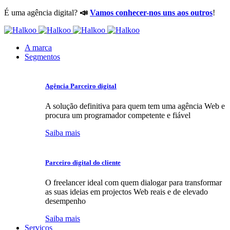
É uma agência digital?
📣
Vamos conhecer-nos uns aos outros
!
A marca
Segmentos
Agência Parceiro digital
A solução definitiva para quem tem uma agência Web e
procura um programador competente e fiável
Saiba mais
Parceiro digital do cliente
O freelancer ideal com quem dialogar para transformar
as suas ideias em projectos Web reais e de elevado
desempenho
Saiba mais
Serviços