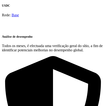
USDC
Rede:
Base
Análise de desempenho
Todos os meses, é efectuada uma verificação geral do sítio, a fim de
identificar potenciais melhorias no desempenho global.