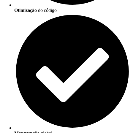
Otimização
do código