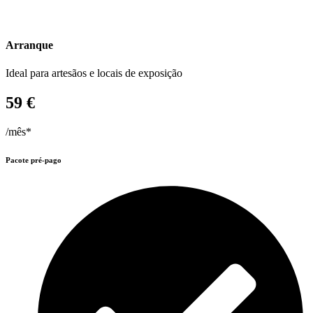
Arranque
Ideal para artesãos e locais de exposição
59 €
/mês*
Pacote pré-pago