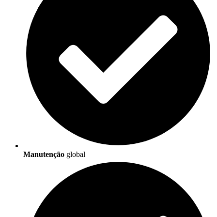
Manutenção
global