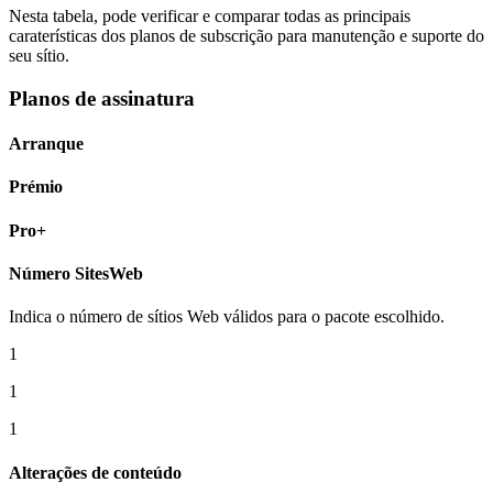
Nesta tabela, pode verificar e comparar todas as principais
caraterísticas dos planos de subscrição para manutenção e suporte do
seu sítio.
Planos de assinatura
Arranque
Prémio
Pro+
Número SitesWeb
Indica o número de sítios Web válidos para o pacote escolhido.
1
1
1
Alterações de conteúdo