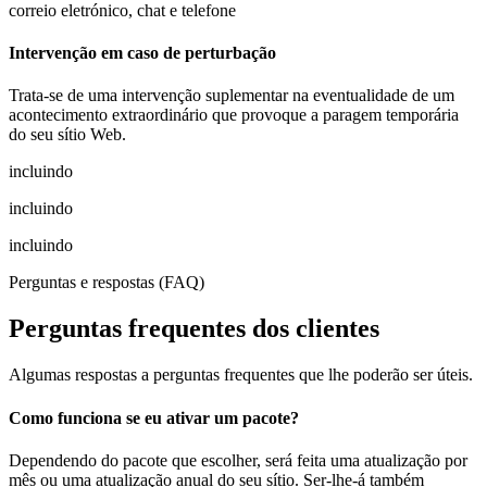
correio eletrónico, chat e telefone
Intervenção em caso de perturbação
Trata-se de uma intervenção suplementar na eventualidade de um
acontecimento extraordinário que provoque a paragem temporária
do seu sítio Web.
incluindo
incluindo
incluindo
Perguntas e respostas (FAQ)
Perguntas frequentes dos clientes
Algumas respostas a perguntas frequentes que lhe poderão ser úteis.
Como funciona se eu ativar um pacote?
Dependendo do pacote que escolher, será feita uma atualização por
mês ou uma atualização anual do seu sítio. Ser-lhe-á também