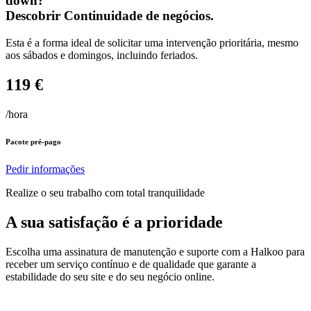
down?
Descobrir
Continuidade de negócios.
Esta é a forma ideal de solicitar uma intervenção prioritária, mesmo
aos sábados e domingos, incluindo feriados.
119 €
/hora
Pacote pré-pago
Pedir informações
Realize o seu trabalho com total tranquilidade
A sua satisfação é a prioridade
Escolha uma assinatura de manutenção e suporte com a Halkoo para
receber um serviço contínuo e de qualidade que garante a
estabilidade do seu site e do seu negócio online.