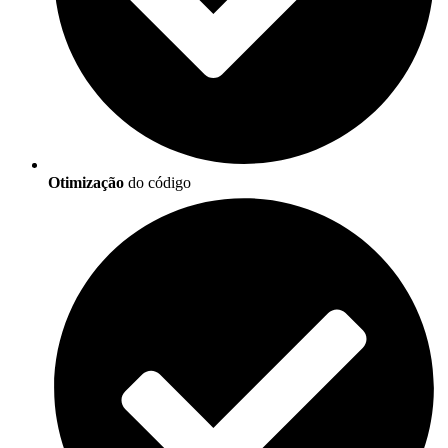
Otimização
do código