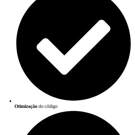
Otimização
do código