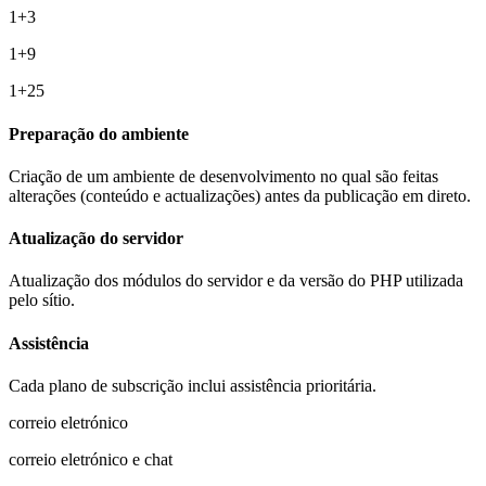
1+3
1+9
1+25
Preparação do ambiente
Criação de um ambiente de desenvolvimento no qual são feitas
alterações (conteúdo e actualizações) antes da publicação em direto.
Atualização do servidor
Atualização dos módulos do servidor e da versão do PHP utilizada
pelo sítio.
Assistência
Cada plano de subscrição inclui assistência prioritária.
correio eletrónico
correio eletrónico e chat