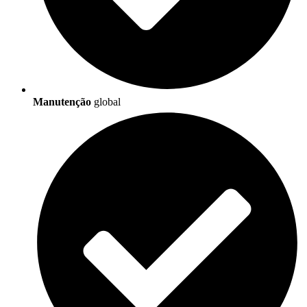
Manutenção
global