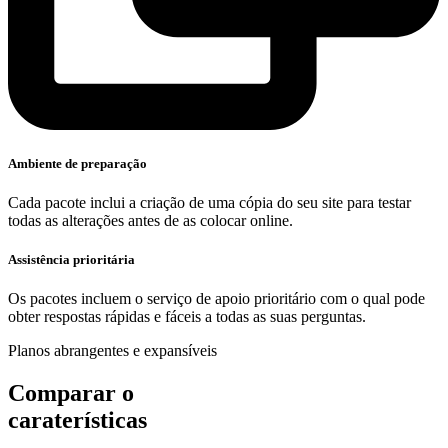
Ambiente de preparação
Cada pacote inclui a criação de uma cópia do seu site para testar
todas as alterações antes de as colocar online.
Assistência prioritária
Os pacotes incluem o serviço de apoio prioritário com o qual pode
obter respostas rápidas e fáceis a todas as suas perguntas.
Planos abrangentes e expansíveis
Comparar o
caraterísticas