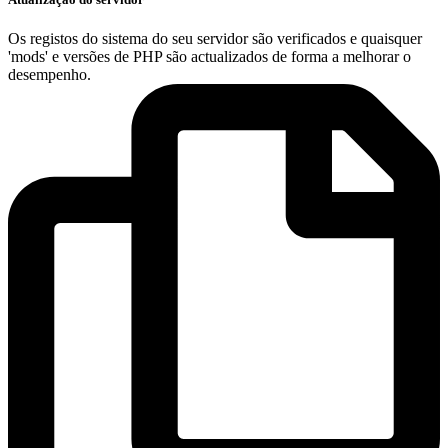
Os registos do sistema do seu servidor são verificados e quaisquer
'mods' e versões de PHP são actualizados de forma a melhorar o
desempenho.