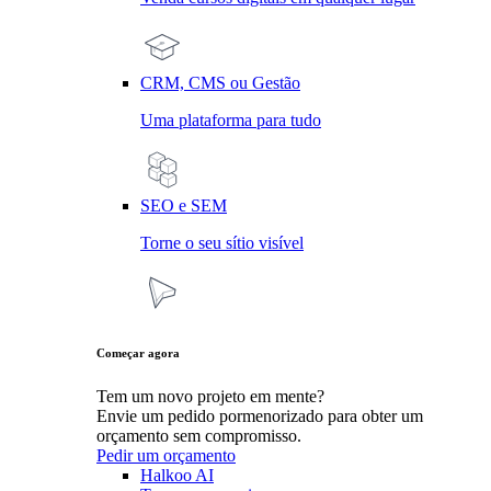
CRM, CMS ou Gestão
Uma plataforma para tudo
SEO e SEM
Torne o seu sítio visível
Começar agora
Tem um novo projeto em mente?
Envie um pedido pormenorizado para obter um
orçamento sem compromisso.
Pedir um orçamento
Halkoo AI