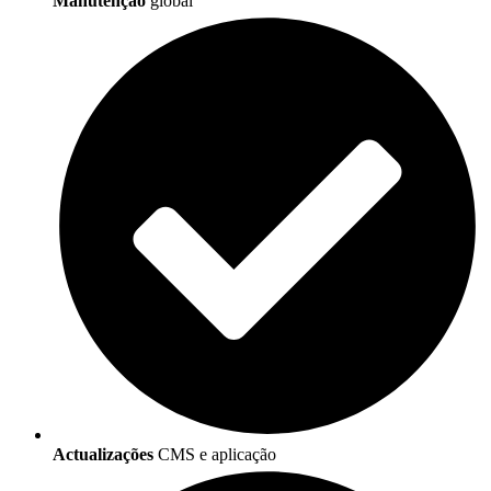
Manutenção
global
Actualizações
CMS e aplicação