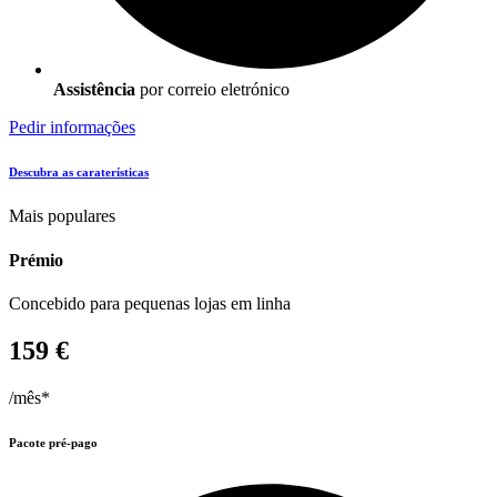
Assistência
por correio eletrónico
Pedir informações
Descubra as caraterísticas
Mais populares
Prémio
Concebido para pequenas lojas em linha
159 €
/mês*
Pacote pré-pago