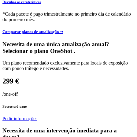
Descubra as caraterísticas
*Cada pacote é pago trimestralmente no primeiro dia de calendário
do primeiro mês.
Comparar planos de atualização ➝
Necessita de uma única atualização anual?
Selecionar o plano
OneShot .
Um plano recomendado exclusivamente para locais de exposição
com pouco tráfego e necessidades.
299 €
/one-off
Pacote pré-pago
Pedir informações
Necessita de uma intervenção imediata para a