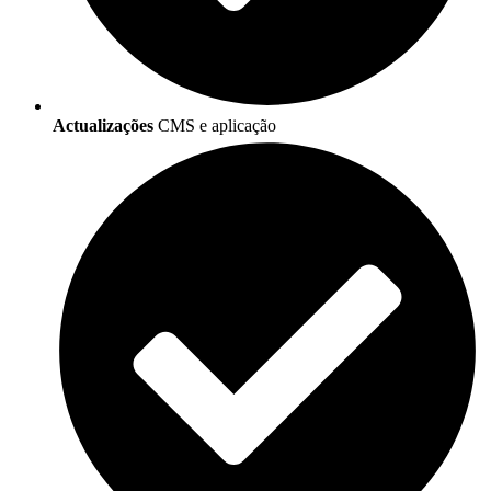
Actualizações
CMS e aplicação