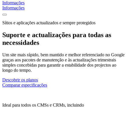
Informações
Informações
Sítios e aplicações actualizados e sempre protegidos
Suporte e actualizações para todas as
necessidades
Um site mais rápido, bem mantido e melhor referenciado no Google
graças aos pacotes de manutenção e às actualizações trimestrais
simples concebidas para garantir a estabilidade dos projectos ao
longo do tempo.
Descobrir os planos
Comparar especificações
Ideal para todos os CMSs e CRMs, incluindo