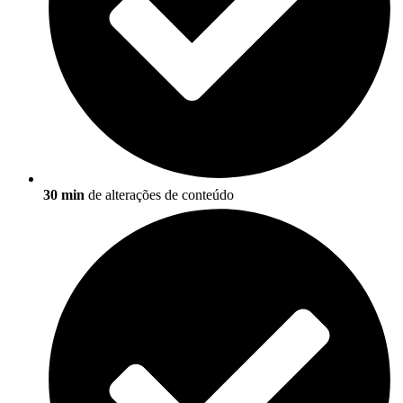
30 min
de alterações de conteúdo