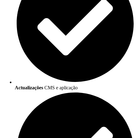
Actualizações
CMS e aplicação