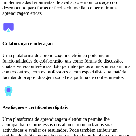
implementadas ferramentas de avaliação e monitorização do
desempenho para fornecer feedback imediato e permitir uma
aprendizagem eficaz.
Colaboração e interação
Uma plataforma de aprendizagem eletrónica pode incluir
funcionalidades de colaboração, tais como fóruns de discussão,
chats e videoconferências. Isto permite que os alunos interajam uns
com os outros, com os professores e com especialistas na matéria,
facilitando a aprendizagem social e a partilha de conhecimentos.
Avaliações e certificados digitais
Uma plataforma de aprendizagem eletrónica permite-lhe
acompanhar os progressos dos alunos, monitorizar as suas
actividades e avaliar os resultados. Pode também atribuir um
certificado digital automático personalizado no final de um curso e