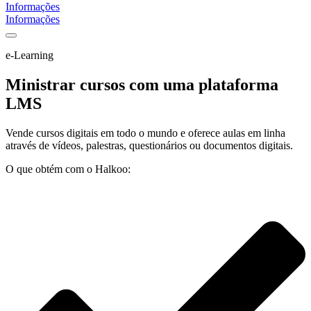
Informações
Informações
e-Learning
Ministrar cursos com uma plataforma
LMS
Vende cursos digitais em todo o mundo e oferece aulas em linha
através de vídeos, palestras, questionários ou documentos digitais.
O que obtém com o Halkoo: