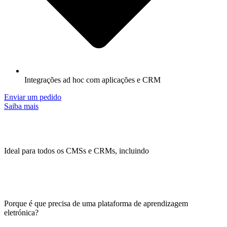
Integrações ad hoc com aplicações e CRM
Enviar um pedido
Saiba mais
Ideal para todos os CMSs e CRMs, incluindo
Porque é que precisa de uma plataforma de aprendizagem
eletrónica?