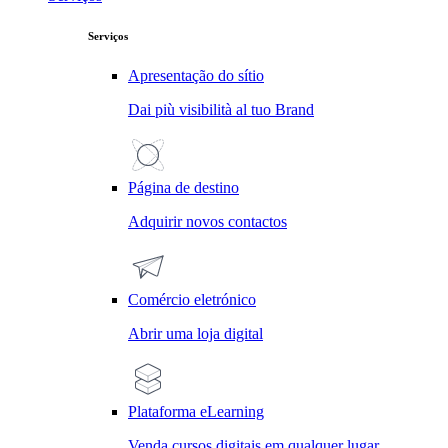
Serviços
Apresentação do sítio
Dai più visibilità al tuo Brand
Página de destino
Adquirir novos contactos
Comércio eletrónico
Abrir uma loja digital
Plataforma eLearning
Venda cursos digitais em qualquer lugar