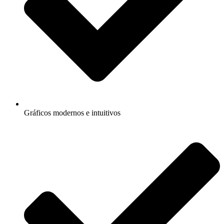
Gráficos modernos e intuitivos