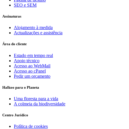
SEO e SEM
Assinaturas
Alojamento à medida
Actualizações e assistência
Área do cliente
Estado em tempo real
Apoio técnico
Acesso ao WebMail
Acesso ao cPanel
Pedir um orçamento
Halkoo para o Planeta
Uma floresta para a vida
A colmeia da biodiversidade
Centro Jurídico
Política de cookies