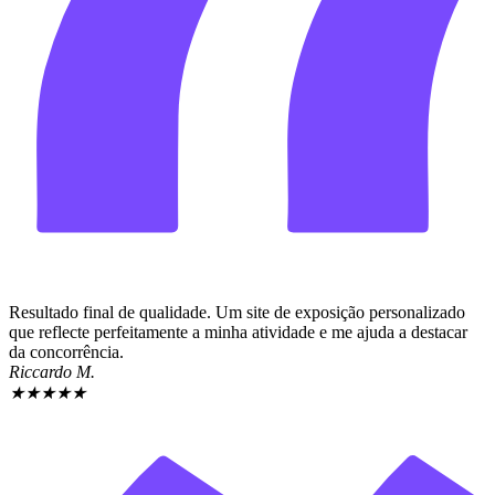
Resultado final de qualidade. Um site de exposição personalizado
que reflecte perfeitamente a minha atividade e me ajuda a destacar
da concorrência.
Riccardo M.
★
★
★
★
★