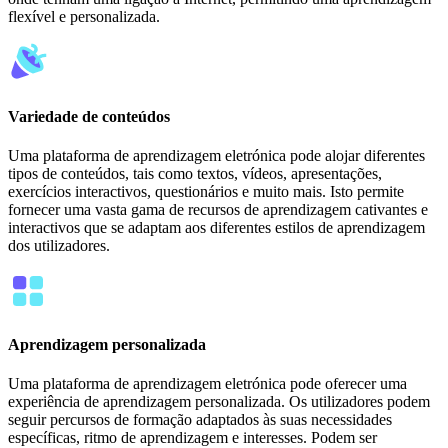
flexível e personalizada.
Variedade de conteúdos
Uma plataforma de aprendizagem eletrónica pode alojar diferentes
tipos de conteúdos, tais como textos, vídeos, apresentações,
exercícios interactivos, questionários e muito mais. Isto permite
fornecer uma vasta gama de recursos de aprendizagem cativantes e
interactivos que se adaptam aos diferentes estilos de aprendizagem
dos utilizadores.
Aprendizagem personalizada
Uma plataforma de aprendizagem eletrónica pode oferecer uma
experiência de aprendizagem personalizada. Os utilizadores podem
seguir percursos de formação adaptados às suas necessidades
específicas, ritmo de aprendizagem e interesses. Podem ser