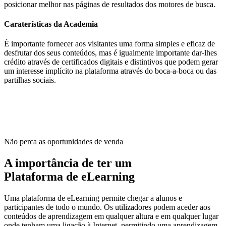
posicionar melhor nas páginas de resultados dos motores de busca.
Caraterísticas da Academia
É importante fornecer aos visitantes uma forma simples e eficaz de
desfrutar dos seus conteúdos, mas é igualmente importante dar-lhes
crédito através de certificados digitais e distintivos que podem gerar
um interesse implícito na plataforma através do boca-a-boca ou das
partilhas sociais.
Não perca as oportunidades de venda
A importância de ter um
Plataforma de eLearning
Uma plataforma de eLearning permite chegar a alunos e
participantes de todo o mundo. Os utilizadores podem aceder aos
conteúdos de aprendizagem em qualquer altura e em qualquer lugar
onde tenham uma ligação à Internet, permitindo uma aprendizagem