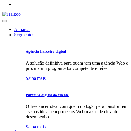
A marca
Segmentos
Agência Parceiro digital
A solução definitiva para quem tem uma agência Web e
procura um programador competente e fiável
Saiba mais
Parceiro digital do cliente
O freelancer ideal com quem dialogar para transformar
as suas ideias em projectos Web reais e de elevado
desempenho
Saiba mais