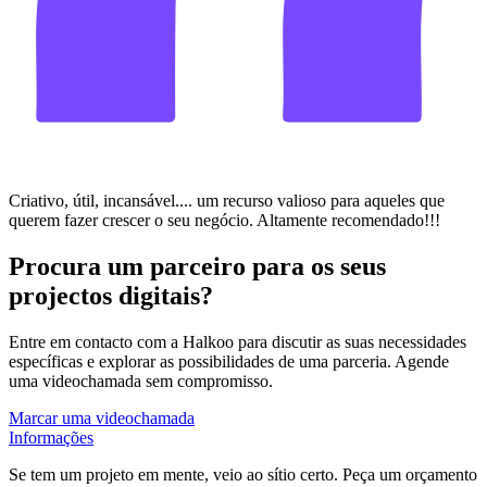
Criativo, útil, incansável.... um recurso valioso para aqueles que
querem fazer crescer o seu negócio. Altamente recomendado!!!
Procura um parceiro para os seus
projectos digitais?
Entre em contacto com a Halkoo para discutir as suas necessidades
específicas e explorar as possibilidades de uma parceria. Agende
uma videochamada sem compromisso.
Marcar uma videochamada
Informações
Se tem um projeto em mente, veio ao sítio certo. Peça um orçamento