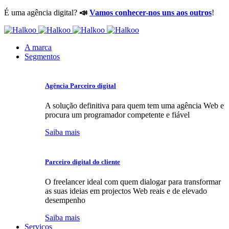
É uma agência digital?
📣
Vamos conhecer-nos uns aos outros
!
A marca
Segmentos
Agência Parceiro digital
A solução definitiva para quem tem uma agência Web e
procura um programador competente e fiável
Saiba mais
Parceiro digital do cliente
O freelancer ideal com quem dialogar para transformar
as suas ideias em projectos Web reais e de elevado
desempenho
Saiba mais
Serviços