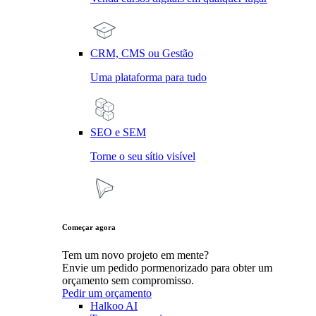
CRM, CMS ou Gestão
Uma plataforma para tudo
SEO e SEM
Torne o seu sítio visível
Começar agora
Tem um novo projeto em mente?
Envie um pedido pormenorizado para obter um
orçamento sem compromisso.
Pedir um orçamento
Halkoo AI