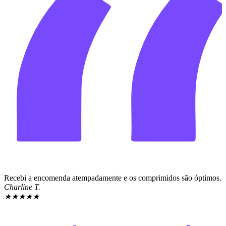
Recebi a encomenda atempadamente e os comprimidos são óptimos.
Charline T.
★
★
★
★
★