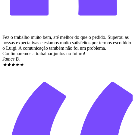
Fez o trabalho muito bem, até melhor do que o pedido. Superou as
nossas expectativas e estamos muito satisfeitos por termos escolhido
o Luigi. A comunicação também não foi um problema.
Continuaremos a trabalhar juntos no futuro!
James B.
★
★
★
★
★