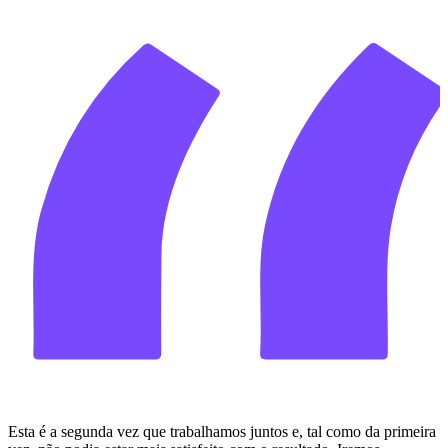
Esta é a segunda vez que trabalhamos juntos e, tal como da primeira