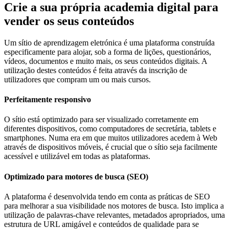
Crie a sua própria academia digital para
vender os seus conteúdos
Um sítio de aprendizagem eletrónica é uma plataforma construída
especificamente para alojar, sob a forma de lições, questionários,
vídeos, documentos e muito mais, os seus conteúdos digitais. A
utilização destes conteúdos é feita através da inscrição de
utilizadores que compram um ou mais cursos.
Perfeitamente responsivo
O sítio está optimizado para ser visualizado corretamente em
diferentes dispositivos, como computadores de secretária, tablets e
smartphones. Numa era em que muitos utilizadores acedem à Web
através de dispositivos móveis, é crucial que o sítio seja facilmente
acessível e utilizável em todas as plataformas.
Optimizado para motores de busca (SEO)
A plataforma é desenvolvida tendo em conta as práticas de SEO
para melhorar a sua visibilidade nos motores de busca. Isto implica a
utilização de palavras-chave relevantes, metadados apropriados, uma
estrutura de URL amigável e conteúdos de qualidade para se