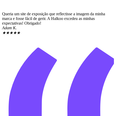
Queria um site de exposição que reflectisse a imagem da minha
marca e fosse fácil de gerir. A Halkoo excedeu as minhas
expectativas! Obrigado!
Adam K.
★
★
★
★
★