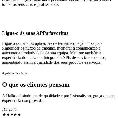
tornar os seus cursos profissionais.
Ligue-o às suas APPs favoritas
Ligue o seu sítio às aplicações de terceiros que já utiliza para
simplificar os fluxos de trabalho, melhorar a comunicação e
aumentar a produtividade da sua equipa. Melhore também a
experiência do utilizador integrando APIs de serviços externos,
aumentando assim a qualidade dos seus produtos e serviços.
A palavra do cliente
O que os clientes pensam
A Halkoo é sinónimo de qualidade e profissionalismo, graças a uma
experiência comprovada.
David D.
★
★
★
★
★