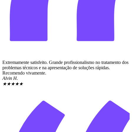
Extremamente satisfeito. Grande profissionalismo no tratamento dos
problemas técnicos e na apresentação de soluções rápidas.
Recomendo vivamente.
Alvin H.
★
★
★
★
★