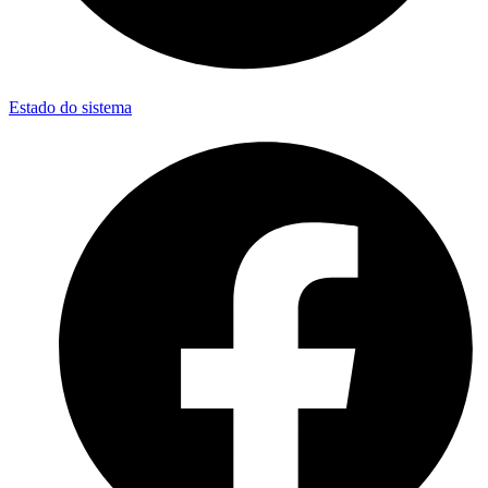
Estado do sistema