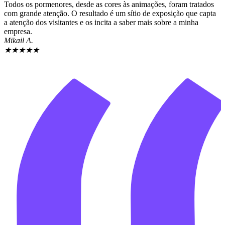
Todos os pormenores, desde as cores às animações, foram tratados
com grande atenção. O resultado é um sítio de exposição que capta
a atenção dos visitantes e os incita a saber mais sobre a minha
empresa.
Mikail A.
★
★
★
★
★