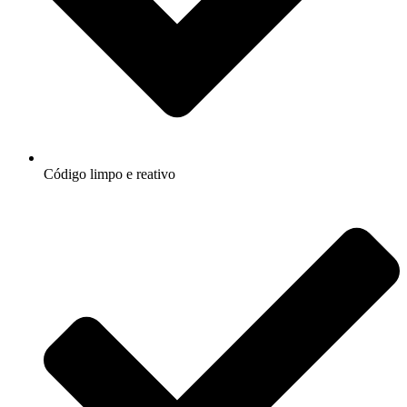
Código limpo e reativo