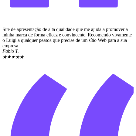
Site de apresentação de alta qualidade que me ajuda a promover a
minha marca de forma eficaz e convincente. Recomendo vivamente
o Luigi a qualquer pessoa que precise de um sítio Web para a sua
empresa.
Fabio T.
★
★
★
★
★