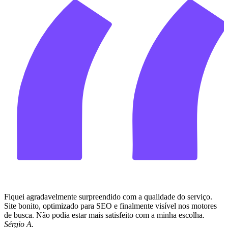
Fiquei agradavelmente surpreendido com a qualidade do serviço.
Site bonito, optimizado para SEO e finalmente visível nos motores
de busca. Não podia estar mais satisfeito com a minha escolha.
Sérgio A.