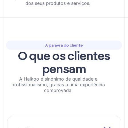
dos seus produtos e serviços.
A palavra do cliente
O que os clientes
pensam
A Halkoo é sinónimo de qualidade e
profissionalismo, graças a uma experiência
comprovada.