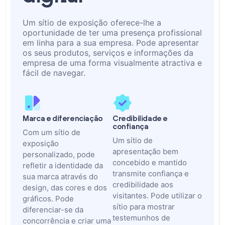
Um sítio de exposição oferece-lhe a
oportunidade de ter uma presença profissional
em linha para a sua empresa. Pode apresentar
os seus produtos, serviços e informações da
empresa de uma forma visualmente atractiva e
fácil de navegar.
Marca e diferenciação
Credibilidade e
confiança
Com um sítio de
Um sítio de
exposição
apresentação bem
personalizado, pode
concebido e mantido
refletir a identidade da
transmite confiança e
sua marca através do
credibilidade aos
design, das cores e dos
visitantes. Pode utilizar o
gráficos. Pode
sítio para mostrar
diferenciar-se da
testemunhos de
concorrência e criar uma