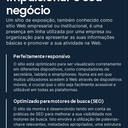
negócio
Um sítio de exposição, também conhecido como
sítio Web empresarial ou institucional, é uma
presença em linha utilizada por uma empresa ou
organização para apresentar as suas informações
básicas e promover a sua atividade na Web.
Perfeitamente responsivo
O sítio está optimizado para ser visualizado corretamente
em diferentes dispositivos, como computadores de
secretária, tablets e smartphones. Numa era em que
muitos utilizadores acedem à Web através de dispositivos
móveis, é crucial que o sítio seja facilmente acessível e
utilizável em todas as plataformas.
Optimizado para motores de busca (SEO)
O sítio da montra é desenvolvido tendo em conta as
práticas de SEO para melhorar a sua visibilidade nos
motores de busca. Isto envolve a utilização de palavras-
chave relevantes, metadados apropriados, uma estrutura