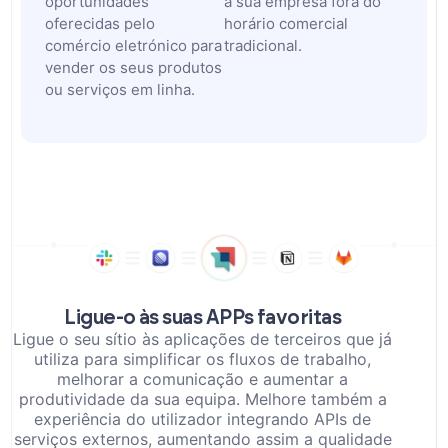
oportunidades
a sua empresa fora do
oferecidas pelo
horário comercial
comércio eletrónico para
tradicional.
vender os seus produtos
ou serviços em linha.
Ligue-o às suas APPs favoritas
Ligue o seu sítio às aplicações de terceiros que já
utiliza para simplificar os fluxos de trabalho,
melhorar a comunicação e aumentar a
produtividade da sua equipa. Melhore também a
experiência do utilizador integrando APIs de
serviços externos, aumentando assim a qualidade