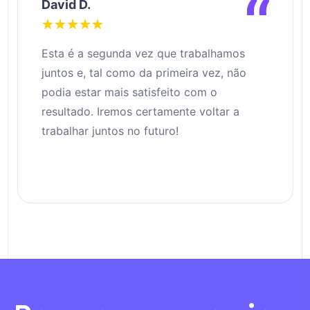
David D.
★
★
★
★
★
Esta é a segunda vez que trabalhamos
juntos e, tal como da primeira vez, não
podia estar mais satisfeito com o
resultado. Iremos certamente voltar a
trabalhar juntos no futuro!