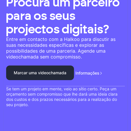
Procura um parceiro
para os seus
projectos digitais?
Entre em contacto com a Halkoo para discutir as
suas necessidades específicas e explorar as
possibilidades de uma parceria. Agende uma
videochamada sem compromisso.
Marcar uma videochamada
Informações
Se tem um projeto em mente, veio ao sítio certo. Peça um
orçamento sem compromisso que lhe dará uma ideia clara
dos custos e dos prazos necessários para a realização do
seu projeto.