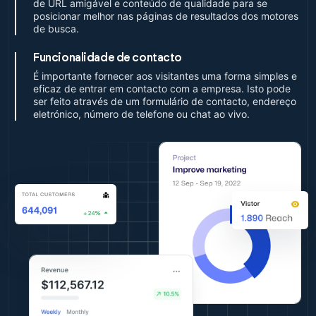
de URL amigável e conteúdo de qualidade para se
posicionar melhor nas páginas de resultados dos motores
de busca.
Funcionalidade de contacto
É importante fornecer aos visitantes uma forma simples e
eficaz de entrar em contacto com a empresa. Isto pode
ser feito através de um formulário de contacto, endereço
eletrónico, número de telefone ou chat ao vivo.