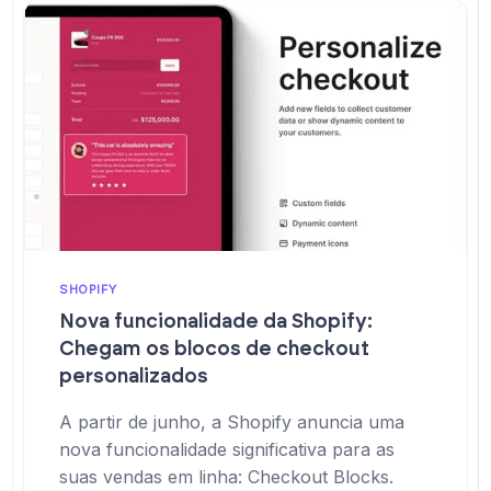
SHOPIFY
Nova funcionalidade da Shopify:
Chegam os blocos de checkout
personalizados
A partir de junho, a Shopify anuncia uma
nova funcionalidade significativa para as
suas vendas em linha: Checkout Blocks.