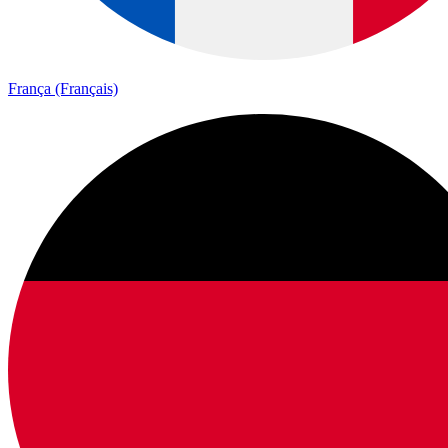
França (Français)