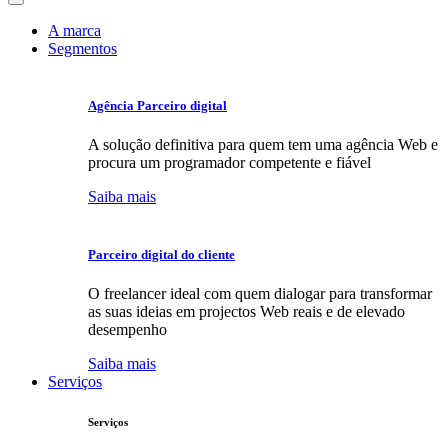
A marca
Segmentos
Agência Parceiro digital
A solução definitiva para quem tem uma agência Web e
procura um programador competente e fiável
Saiba mais
Parceiro digital do cliente
O freelancer ideal com quem dialogar para transformar
as suas ideias em projectos Web reais e de elevado
desempenho
Saiba mais
Serviços
Serviços