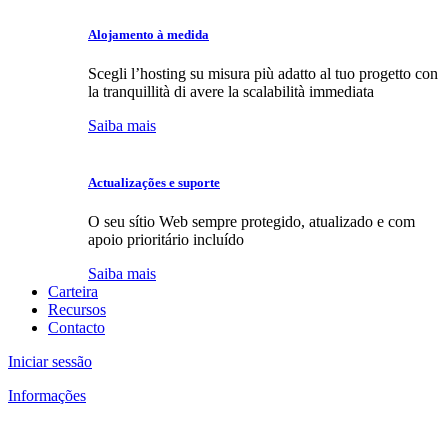
Alojamento à medida
Scegli l’hosting su misura più adatto al tuo progetto con
la tranquillità di avere la scalabilità immediata
Saiba mais
Actualizações e suporte
O seu sítio Web sempre protegido, atualizado e com
apoio prioritário incluído
Saiba mais
Carteira
Recursos
Contacto
Iniciar sessão
Informações