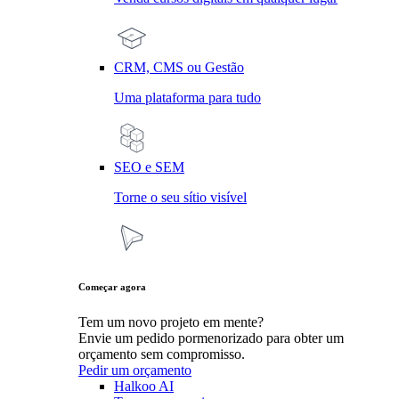
CRM, CMS ou Gestão
Uma plataforma para tudo
SEO e SEM
Torne o seu sítio visível
Começar agora
Tem um novo projeto em mente?
Envie um pedido pormenorizado para obter um
orçamento sem compromisso.
Pedir um orçamento
Halkoo AI