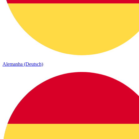
Alemanha (Deutsch)