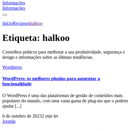
Informações
Informações
Início
Recursos
halkoo
Etiqueta:
halkoo
Conselhos práticos para melhorar a sua produtividade, segurança e
design e informações sobre as últimas tendências.
Wordpress
WordPress: os melhores plugins para aumentar a
funcionalidade
O WordPress é uma das plataformas de gestão de conteúdos mais
populares do mundo, com uma vasta gama de plug-ins que o podem
ajudar [...]
6 de outubro de 2023
2 min ler
Joomla