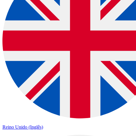
Reino Unido (Inglês)