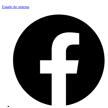
Estado do sistema