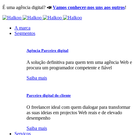
É uma agência digital?
📣
Vamos conhecer-nos uns aos outros
!
A marca
Segmentos
Agência Parceiro digital
A solução definitiva para quem tem uma agência Web e
procura um programador competente e fiável
Saiba mais
Parceiro digital do cliente
O freelancer ideal com quem dialogar para transformar
as suas ideias em projectos Web reais e de elevado
desempenho
Saiba mais
Serviços