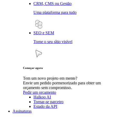
CRM, CMS ou Gestão
Uma plataforma para tudo
SEO e SEM
Torne o seu sítio visível
Começar agora
Tem um novo projeto em mente?
Envie um pedido pormenorizado para obter um
orçamento sem compromisso.
Pedir um orçamento
Halkoo AI
Tornar-se parceiro
Estado da API
Assinaturas