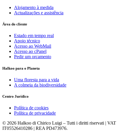
Alojamento à medida
Actualizações e assistência
Área do cliente
Estado em tempo real
Apoio técnico
Acesso ao WebMail
Acesso ao cPanel
Pedir um orçamento
Halkoo para o Planeta
Uma floresta para a vida
A colmeia da biodiversidade
Centro Jurídico
Política de cookies
Política de privacidade
© 2026 Halkoo di Chirico Luigi – Tutti i diritti riservati | VAT
IT05526410286 | REA PD473976.