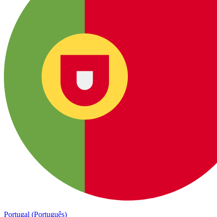
Portugal (Português)