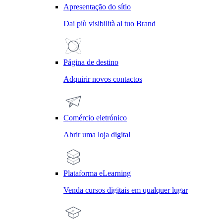
Apresentação do sítio
Dai più visibilità al tuo Brand
Página de destino
Adquirir novos contactos
Comércio eletrónico
Abrir uma loja digital
Plataforma eLearning
Venda cursos digitais em qualquer lugar