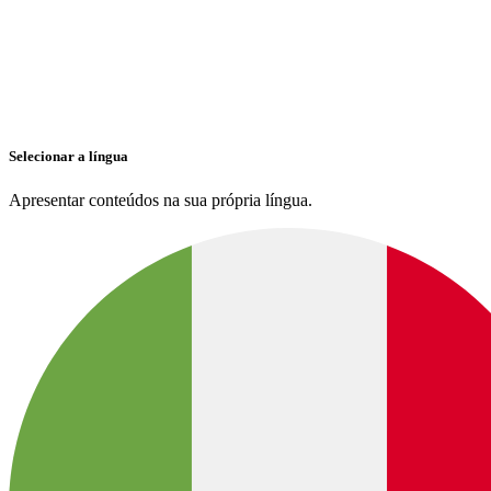
Selecionar a língua
Apresentar conteúdos na sua própria língua.