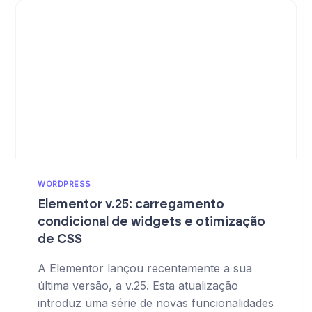
WORDPRESS
Elementor v.25: carregamento
condicional de widgets e otimização
de CSS
A Elementor lançou recentemente a sua
última versão, a v.25. Esta atualização
introduz uma série de novas funcionalidades