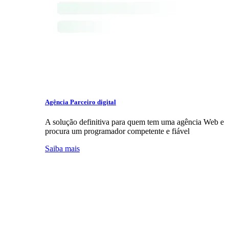
Agência Parceiro digital
A solução definitiva para quem tem uma agência Web e
procura um programador competente e fiável
Saiba mais