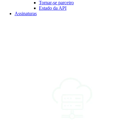
Tornar-se parceiro
Estado da API
Assinaturas