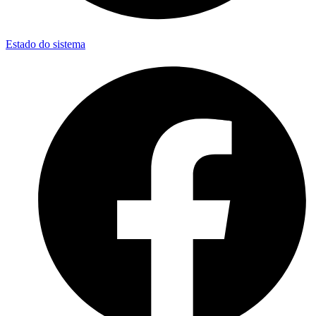
Estado do sistema