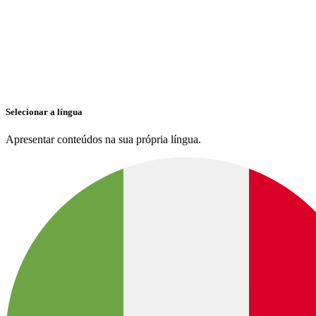
Selecionar a língua
Apresentar conteúdos na sua própria língua.