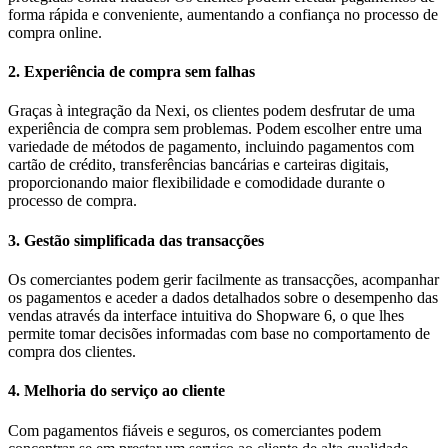
forma rápida e conveniente, aumentando a confiança no processo de
compra online.
2. Experiência de compra sem falhas
Graças à integração da Nexi, os clientes podem desfrutar de uma
experiência de compra sem problemas. Podem escolher entre uma
variedade de métodos de pagamento, incluindo pagamentos com
cartão de crédito, transferências bancárias e carteiras digitais,
proporcionando maior flexibilidade e comodidade durante o
processo de compra.
3. Gestão simplificada das transacções
Os comerciantes podem gerir facilmente as transacções, acompanhar
os pagamentos e aceder a dados detalhados sobre o desempenho das
vendas através da interface intuitiva do Shopware 6, o que lhes
permite tomar decisões informadas com base no comportamento de
compra dos clientes.
4. Melhoria do serviço ao cliente
Com pagamentos fiáveis e seguros, os comerciantes podem