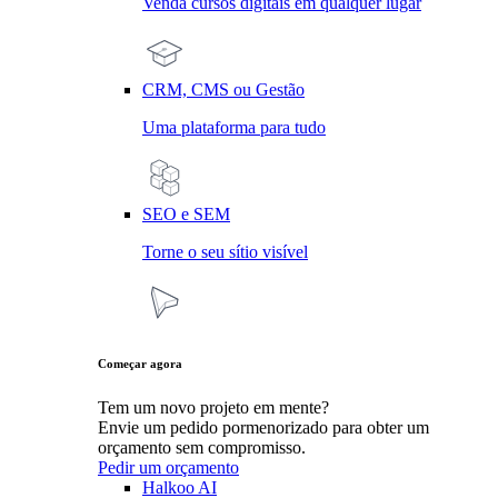
Venda cursos digitais em qualquer lugar
CRM, CMS ou Gestão
Uma plataforma para tudo
SEO e SEM
Torne o seu sítio visível
Começar agora
Tem um novo projeto em mente?
Envie um pedido pormenorizado para obter um
orçamento sem compromisso.
Pedir um orçamento
Halkoo AI