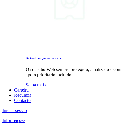
Actualizações e suporte
O seu sítio Web sempre protegido, atualizado e com
apoio prioritário incluído
Saiba mais
Carteira
Recursos
Contacto
Iniciar sessão
Informações