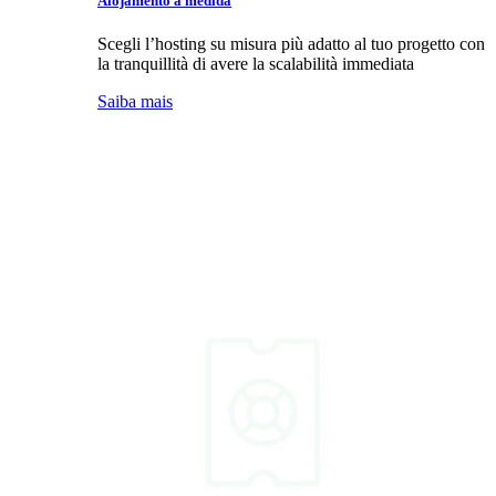
Alojamento à medida
Scegli l’hosting su misura più adatto al tuo progetto con
la tranquillità di avere la scalabilità immediata
Saiba mais