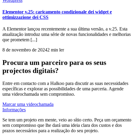
Wordpress
Elementor v.25: caricamento condizionale dei widget e
ottimizzazione dei CSS
A Elementor lançou recentemente a sua última versão, a v.25. Esta
atualização introduz uma série de novas funcionalidades e melhorias
que prometem [...]
8 de novembro de 2024
2 min ler
Procura um parceiro para os seus
projectos digitais?
Entre em contacto com a Halkoo para discutir as suas necessidades
específicas e explorar as possibilidades de uma parceria. Agende
uma videochamada sem compromisso.
Marcar uma videochamada
Informações
Se tem um projeto em mente, veio ao sítio certo. Peça um orçamento
sem compromisso que lhe dará uma ideia clara dos custos e dos
prazos necessários para a realização do seu projeto.