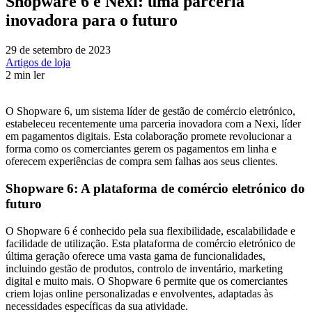
Shopware 6 e Nexi: uma parceria
inovadora para o futuro
29 de setembro de 2023
Artigos de loja
2 min ler
O Shopware 6, um sistema líder de gestão de comércio eletrónico,
estabeleceu recentemente uma parceria inovadora com a Nexi, líder
em pagamentos digitais. Esta colaboração promete revolucionar a
forma como os comerciantes gerem os pagamentos em linha e
oferecem experiências de compra sem falhas aos seus clientes.
Shopware 6: A plataforma de comércio eletrónico do
futuro
O Shopware 6 é conhecido pela sua flexibilidade, escalabilidade e
facilidade de utilização. Esta plataforma de comércio eletrónico de
última geração oferece uma vasta gama de funcionalidades,
incluindo gestão de produtos, controlo de inventário, marketing
digital e muito mais. O Shopware 6 permite que os comerciantes
criem lojas online personalizadas e envolventes, adaptadas às
necessidades específicas da sua atividade.