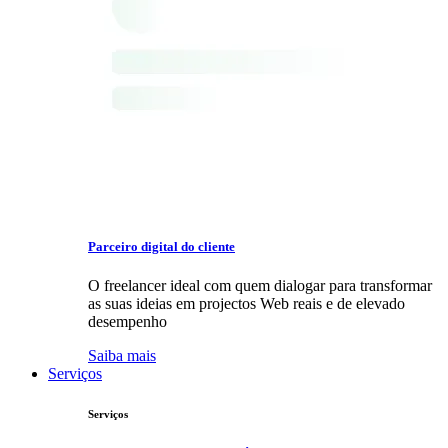
Parceiro digital do cliente
O freelancer ideal com quem dialogar para transformar
as suas ideias em projectos Web reais e de elevado
desempenho
Saiba mais
Serviços
Serviços