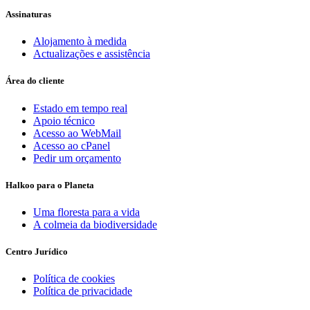
Assinaturas
Alojamento à medida
Actualizações e assistência
Área do cliente
Estado em tempo real
Apoio técnico
Acesso ao WebMail
Acesso ao cPanel
Pedir um orçamento
Halkoo para o Planeta
Uma floresta para a vida
A colmeia da biodiversidade
Centro Jurídico
Política de cookies
Política de privacidade