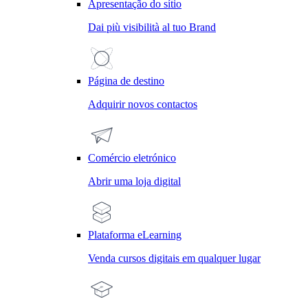
Apresentação do sítio
Dai più visibilità al tuo Brand
Página de destino
Adquirir novos contactos
Comércio eletrónico
Abrir uma loja digital
Plataforma eLearning
Venda cursos digitais em qualquer lugar