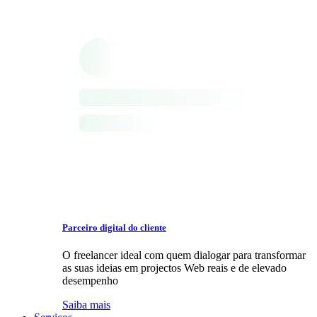
Parceiro digital do cliente
O freelancer ideal com quem dialogar para transformar
as suas ideias em projectos Web reais e de elevado
desempenho
Saiba mais