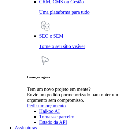
CRM, CMS ou Gestão
Uma plataforma para tudo
SEO e SEM
Torne o seu sítio visível
Começar agora
Tem um novo projeto em mente?
Envie um pedido pormenorizado para obter um
orçamento sem compromisso.
Pedir um orçamento
Halkoo AI
Tornar-se parceiro
Estado da API
Assinaturas