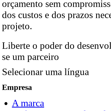
orçamento sem compromisso 
dos custos e dos prazos nece
projeto.
Liberte o poder do desenvo
se um parceiro
Selecionar uma língua
Empresa
A marca