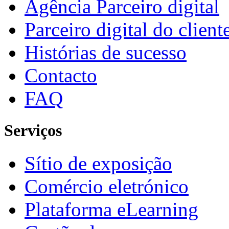
Agência Parceiro digital
Parceiro digital do client
Histórias de sucesso
Contacto
FAQ
Serviços
Sítio de exposição
Comércio eletrónico
Plataforma eLearning