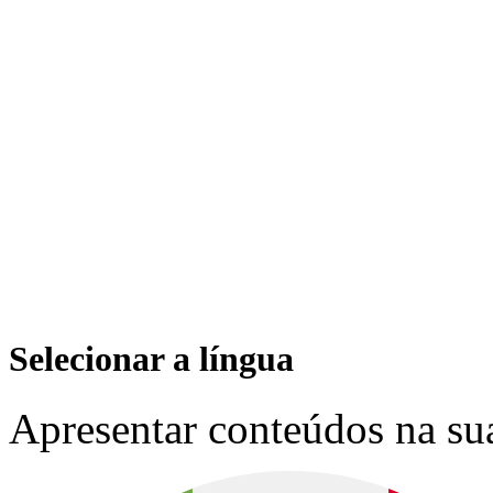
Selecionar a língua
Apresentar conteúdos na sua