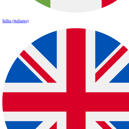
Itália (italiano)