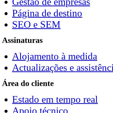
Gestão de empresas
Página de destino
SEO e SEM
Assinaturas
Alojamento à medida
Actualizações e assistênc
Área do cliente
Estado em tempo real
Apoio técnico