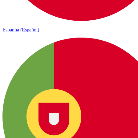
Espanha (Español)