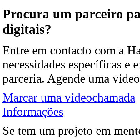
Procura um parceiro par
digitais?
Entre em contacto com a Hal
necessidades específicas e 
parceria. Agende uma vid
Marcar uma videochamada
Informações
Se tem um projeto em mente,