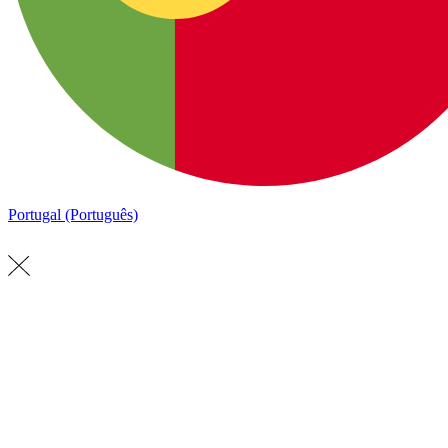
Portugal (Português)