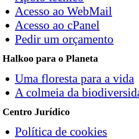
Acesso ao WebMail
Acesso ao cPanel
Pedir um orçamento
Halkoo para o Planeta
Uma floresta para a vida
A colmeia da biodiversid
Centro Jurídico
Política de cookies