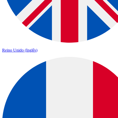
Reino Unido (Inglês)