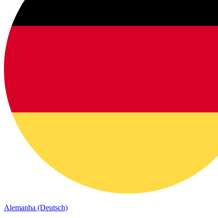
Alemanha (Deutsch)