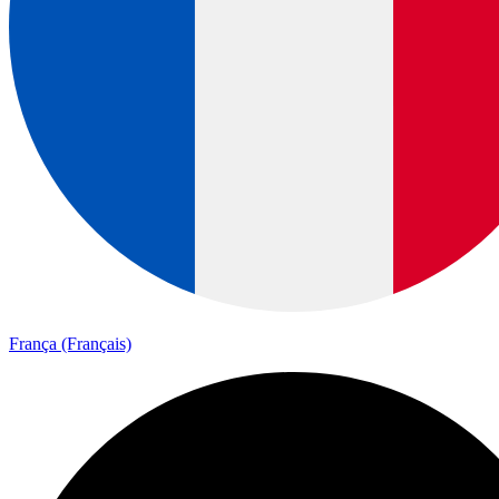
França (Français)