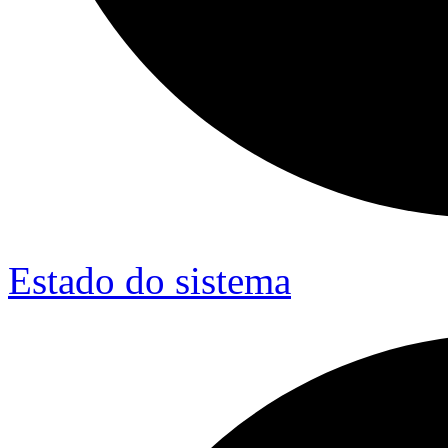
Estado do sistema