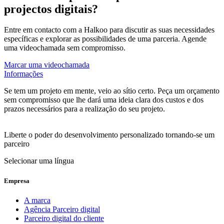
projectos digitais?
Entre em contacto com a Halkoo para discutir as suas necessidades
específicas e explorar as possibilidades de uma parceria. Agende
uma videochamada sem compromisso.
Marcar uma videochamada
Informações
Se tem um projeto em mente, veio ao sítio certo. Peça um orçamento
sem compromisso que lhe dará uma ideia clara dos custos e dos
prazos necessários para a realização do seu projeto.
Liberte o poder do desenvolvimento personalizado tornando-se um
parceiro
Selecionar uma língua
Empresa
A marca
Agência Parceiro digital
Parceiro digital do cliente