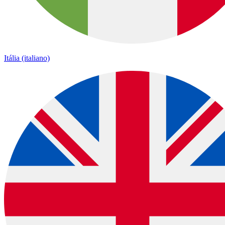
Itália (italiano)