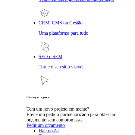
CRM, CMS ou Gestão
Uma plataforma para tudo
SEO e SEM
Torne o seu sítio visível
Começar agora
Tem um novo projeto em mente?
Envie um pedido pormenorizado para obter um
orçamento sem compromisso.
Pedir um orçamento
Halkoo AI