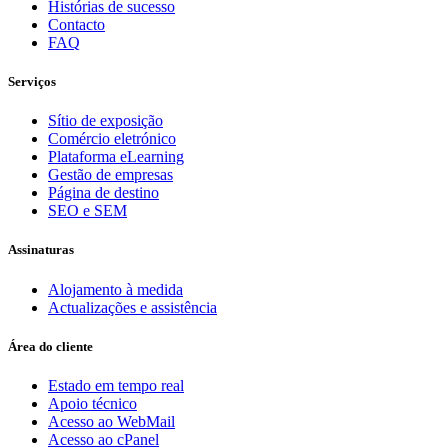
Histórias de sucesso
Contacto
FAQ
Serviços
Sítio de exposição
Comércio eletrónico
Plataforma eLearning
Gestão de empresas
Página de destino
SEO e SEM
Assinaturas
Alojamento à medida
Actualizações e assistência
Área do cliente
Estado em tempo real
Apoio técnico
Acesso ao WebMail
Acesso ao cPanel