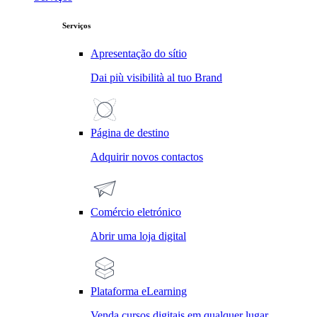
Serviços
Apresentação do sítio
Dai più visibilità al tuo Brand
Página de destino
Adquirir novos contactos
Comércio eletrónico
Abrir uma loja digital
Plataforma eLearning
Venda cursos digitais em qualquer lugar