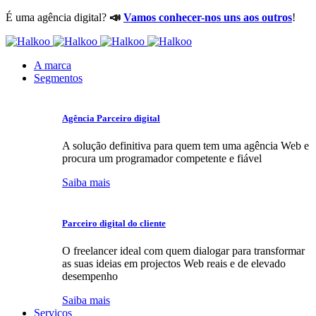
É uma agência digital?
📣
Vamos conhecer-nos uns aos outros
!
A marca
Segmentos
Agência Parceiro digital
A solução definitiva para quem tem uma agência Web e
procura um programador competente e fiável
Saiba mais
Parceiro digital do cliente
O freelancer ideal com quem dialogar para transformar
as suas ideias em projectos Web reais e de elevado
desempenho
Saiba mais
Serviços