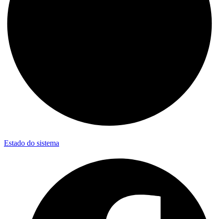
Estado do sistema