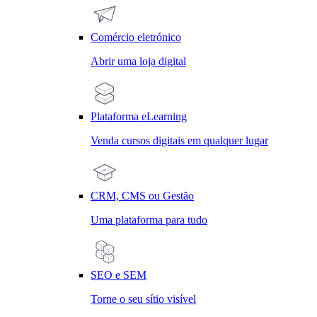
Comércio eletrónico
Abrir uma loja digital
Plataforma eLearning
Venda cursos digitais em qualquer lugar
CRM, CMS ou Gestão
Uma plataforma para tudo
SEO e SEM
Torne o seu sítio visível