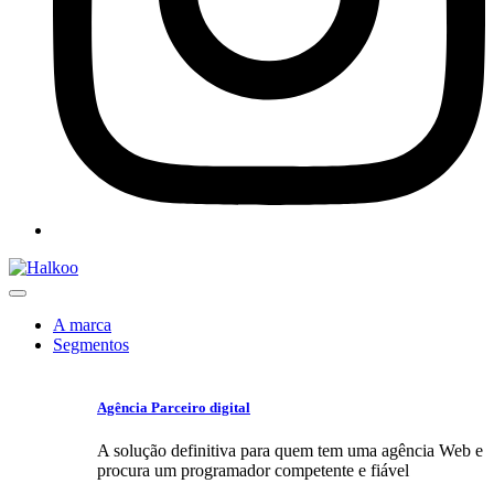
A marca
Segmentos
Agência Parceiro digital
A solução definitiva para quem tem uma agência Web e
procura um programador competente e fiável