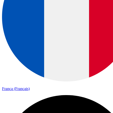
França (Français)