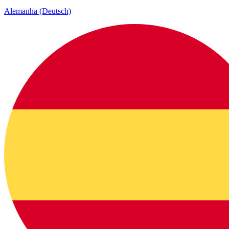
Alemanha (Deutsch)