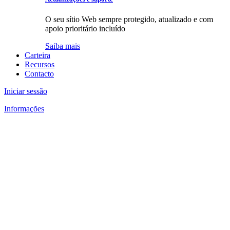
O seu sítio Web sempre protegido, atualizado e com
apoio prioritário incluído
Saiba mais
Carteira
Recursos
Contacto
Iniciar sessão
Informações