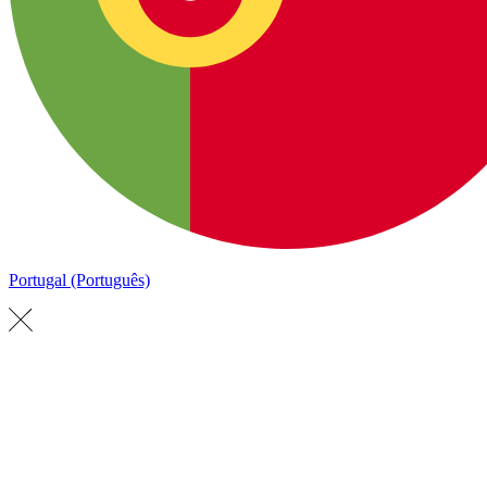
Portugal (Português)