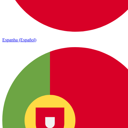
Espanha (Español)